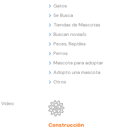
Gatos
Se Busca
Tiendas de Mascotas
Buscan novia/o
Peces, Reptiles
Perros
Mascota para adoptar
Adopto una mascota
Otros
 Video
Construcción