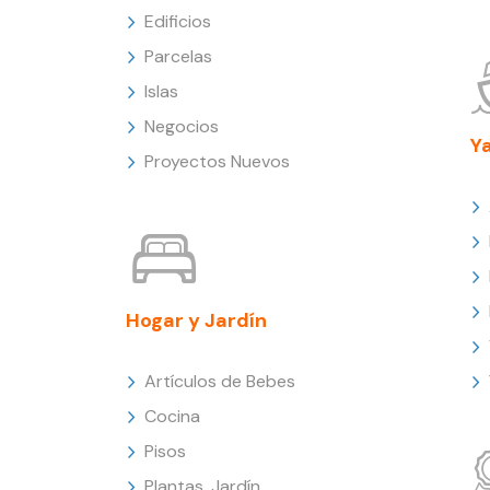
Edificios
Parcelas
Islas
Negocios
Y
Proyectos Nuevos
Hogar y Jardín
Artículos de Bebes
Cocina
Pisos
Plantas, Jardín