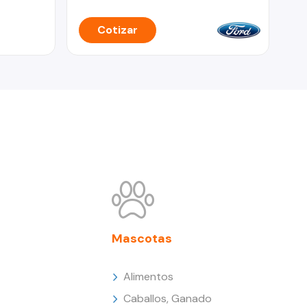
Cotizar
Mascotas
Alimentos
Caballos, Ganado