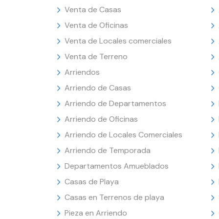
Venta de Casas
Venta de Oficinas
Venta de Locales comerciales
Venta de Terreno
Arriendos
Arriendo de Casas
Arriendo de Departamentos
Arriendo de Oficinas
Arriendo de Locales Comerciales
Arriendo de Temporada
Departamentos Amueblados
Casas de Playa
Casas en Terrenos de playa
Pieza en Arriendo