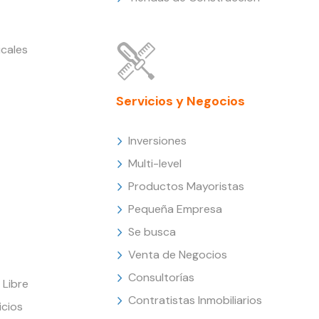
cales
Servicios y Negocios
Inversiones
Multi-level
Productos Mayoristas
Pequeña Empresa
Se busca
Venta de Negocios
Consultorías
Libre
Contratistas Inmobiliarios
icios