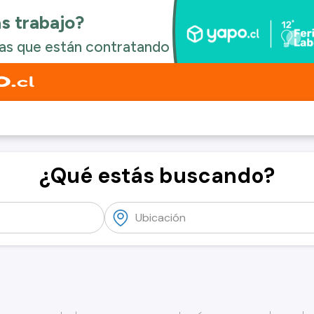
¿Qué estás buscando?