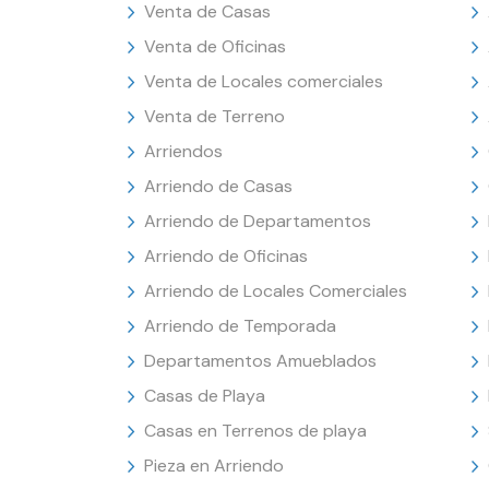
Venta de Casas
Venta de Oficinas
Venta de Locales comerciales
Venta de Terreno
Arriendos
Arriendo de Casas
Arriendo de Departamentos
Arriendo de Oficinas
Arriendo de Locales Comerciales
Arriendo de Temporada
Departamentos Amueblados
Casas de Playa
Casas en Terrenos de playa
Pieza en Arriendo