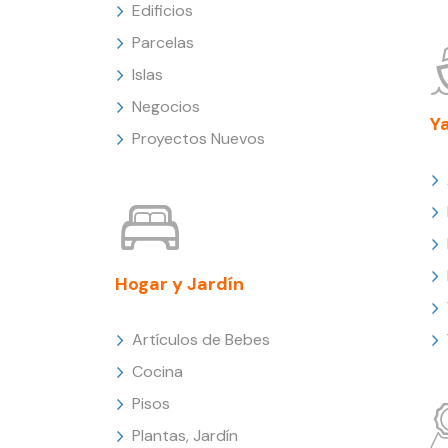
Edificios
Parcelas
Islas
Negocios
Y
Proyectos Nuevos
Hogar y Jardín
Artículos de Bebes
Cocina
Pisos
Plantas, Jardín