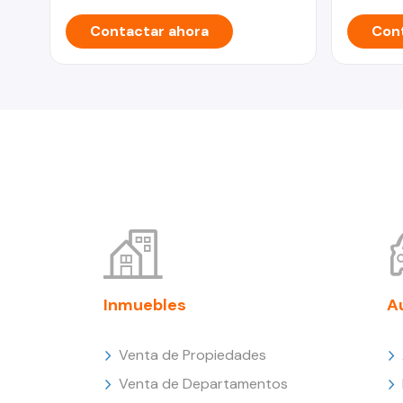
Contactar ahora
Cont
Inmuebles
A
Venta de Propiedades
Venta de Departamentos