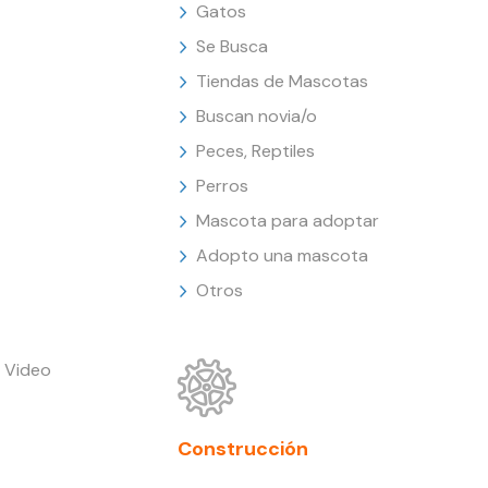
Gatos
Se Busca
Tiendas de Mascotas
Buscan novia/o
Peces, Reptiles
Perros
Mascota para adoptar
Adopto una mascota
Otros
 Video
Construcción