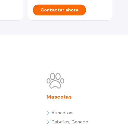
Contactar ahora
Mascotas
Alimentos
Caballos, Ganado