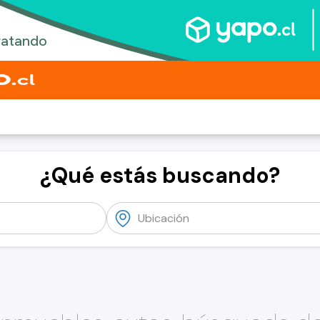
¿Qué estás buscando?