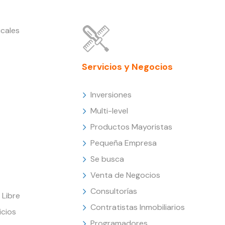
cales
Servicios y Negocios
Inversiones
Multi-level
Productos Mayoristas
Pequeña Empresa
Se busca
Venta de Negocios
Consultorías
Libre
Contratistas Inmobiliarios
icios
Programadores