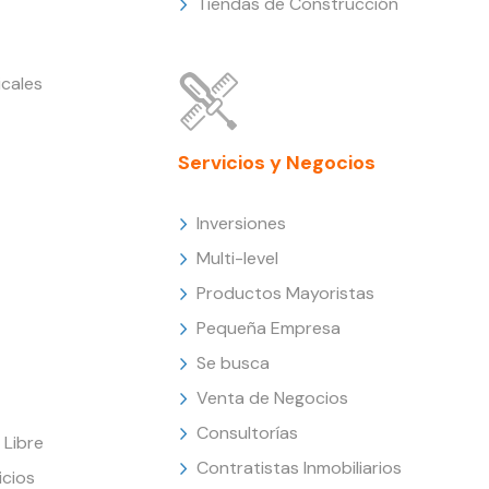
Tiendas de Construcción
cales
Servicios y Negocios
Inversiones
Multi-level
Productos Mayoristas
Pequeña Empresa
Se busca
Venta de Negocios
Consultorías
Libre
Contratistas Inmobiliarios
icios