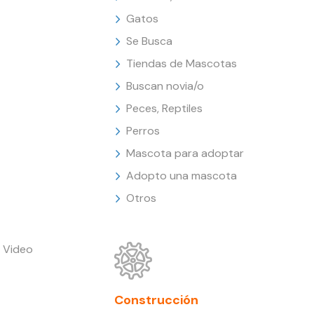
Gatos
Se Busca
Tiendas de Mascotas
Buscan novia/o
Peces, Reptiles
Perros
Mascota para adoptar
Adopto una mascota
Otros
 Video
Construcción