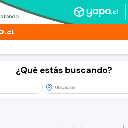
¿Qué estás buscando?