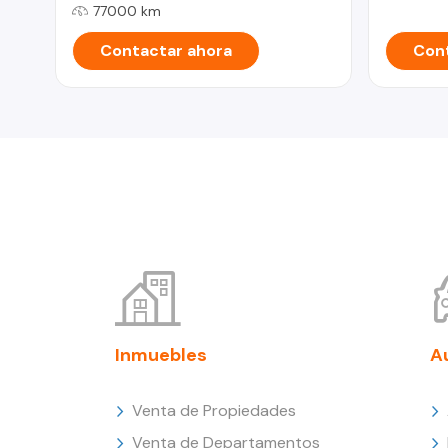
77000 km
Contactar ahora
Cont
Inmuebles
A
Venta de Propiedades
Venta de Departamentos