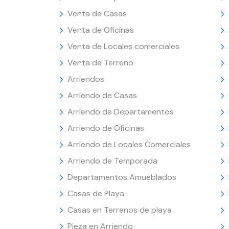
Venta de Casas
Venta de Oficinas
Venta de Locales comerciales
Venta de Terreno
Arriendos
Arriendo de Casas
Arriendo de Departamentos
Arriendo de Oficinas
Arriendo de Locales Comerciales
Arriendo de Temporada
Departamentos Amueblados
Casas de Playa
Casas en Terrenos de playa
Pieza en Arriendo