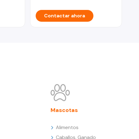
Contactar ahora
Mascotas
Alimentos
Caballos, Ganado