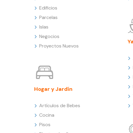
Edificios
Parcelas
Islas
Negocios
Y
Proyectos Nuevos
Hogar y Jardín
Artículos de Bebes
Cocina
Pisos