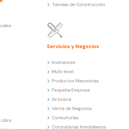
e
Tiendas de Construcción
cales
Servicios y Negocios
Inversiones
Multi-level
Productos Mayoristas
Pequeña Empresa
Se busca
Venta de Negocios
Consultorías
Libre
Contratistas Inmobiliarios