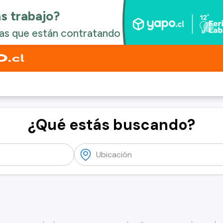
¿Qué estás buscando?