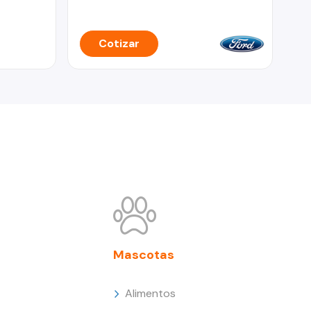
Cotizar
Mascotas
Alimentos