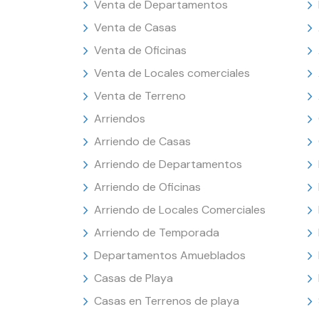
Venta de Departamentos
Venta de Casas
Venta de Oficinas
Venta de Locales comerciales
Venta de Terreno
Arriendos
Arriendo de Casas
Arriendo de Departamentos
Arriendo de Oficinas
Arriendo de Locales Comerciales
Arriendo de Temporada
Departamentos Amueblados
Casas de Playa
Casas en Terrenos de playa