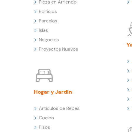
Pieza en Arriendo
Edificios
Parcelas
Islas
Negocios
Y
Proyectos Nuevos
Hogar y Jardín
Artículos de Bebes
Cocina
Pisos