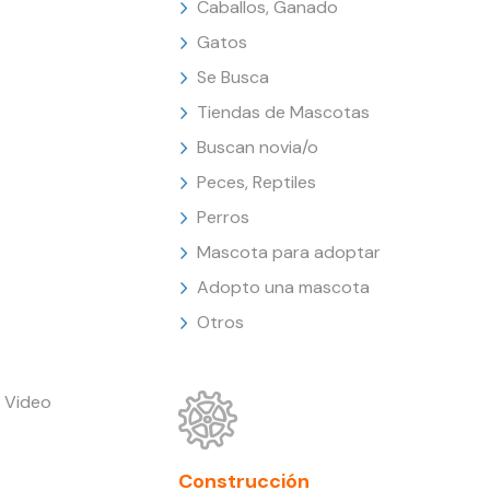
Caballos, Ganado
Gatos
Se Busca
Tiendas de Mascotas
Buscan novia/o
Peces, Reptiles
Perros
Mascota para adoptar
Adopto una mascota
Otros
 Video
Construcción