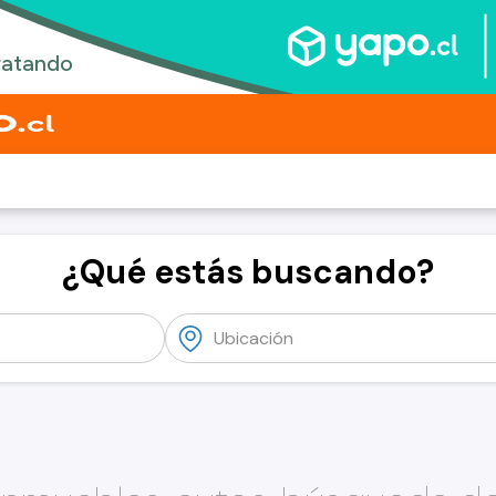
¿Qué estás buscando?