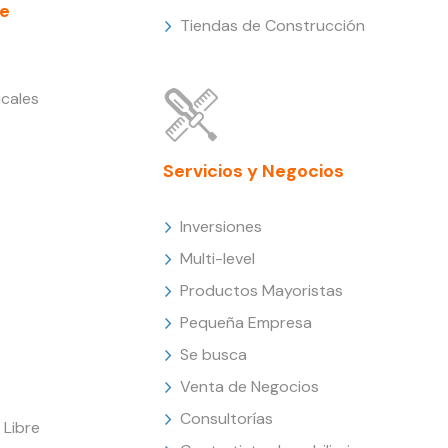
e
Tiendas de Construcción
cales
Servicios y Negocios
Inversiones
Multi-level
Productos Mayoristas
Pequeña Empresa
Se busca
Venta de Negocios
Consultorías
Libre