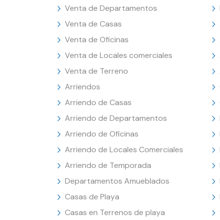
Venta de Departamentos
Venta de Casas
Venta de Oficinas
Venta de Locales comerciales
Venta de Terreno
Arriendos
Arriendo de Casas
Arriendo de Departamentos
Arriendo de Oficinas
Arriendo de Locales Comerciales
Arriendo de Temporada
Departamentos Amueblados
Casas de Playa
Casas en Terrenos de playa