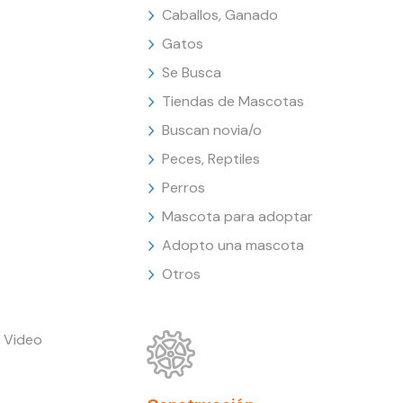
Caballos, Ganado
Gatos
Se Busca
Tiendas de Mascotas
Buscan novia/o
Peces, Reptiles
Perros
Mascota para adoptar
Adopto una mascota
Otros
 Video