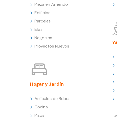
Pieza en Arriendo
Edificios
Parcelas
Islas
Negocios
Y
Proyectos Nuevos
Hogar y Jardín
Artículos de Bebes
Cocina
Pisos