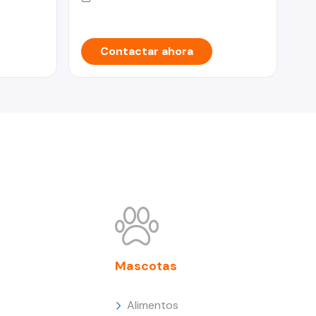
Contactar ahora
Mascotas
Alimentos