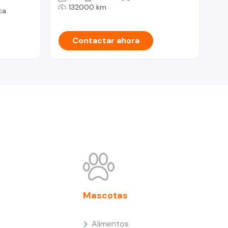
132000 km
ca
Contactar ahora
Mascotas
Alimentos