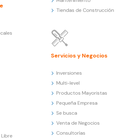
Mantenimiento
e
Tiendas de Construcción
cales
Servicios y Negocios
Inversiones
Multi-level
Productos Mayoristas
Pequeña Empresa
Se busca
Venta de Negocios
Consultorías
Libre