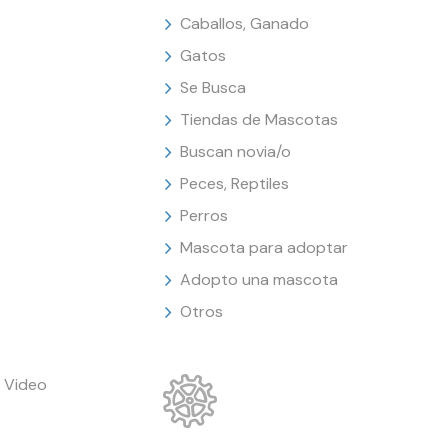
Caballos, Ganado
Gatos
Se Busca
Tiendas de Mascotas
Buscan novia/o
Peces, Reptiles
Perros
Mascota para adoptar
Adopto una mascota
Otros
 Video