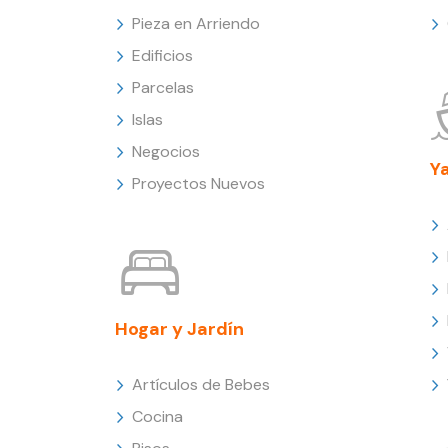
Pieza en Arriendo
Edificios
Parcelas
Islas
Negocios
Y
Proyectos Nuevos
Hogar y Jardín
Artículos de Bebes
Cocina