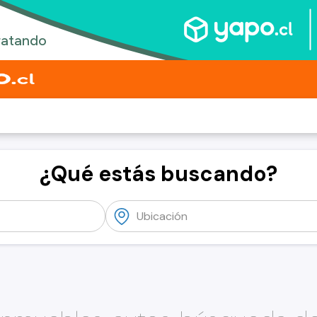
¿Qué estás buscando?