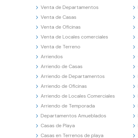
Venta de Departamentos
Venta de Casas
Venta de Oficinas
Venta de Locales comerciales
Venta de Terreno
Arriendos
Arriendo de Casas
Arriendo de Departamentos
Arriendo de Oficinas
Arriendo de Locales Comerciales
Arriendo de Temporada
Departamentos Amueblados
Casas de Playa
Casas en Terrenos de playa