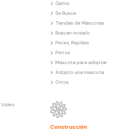
Gatos
Se Busca
Tiendas de Mascotas
Buscan novia/o
Peces, Reptiles
Perros
Mascota para adoptar
Adopto una mascota
Otros
 Video
Construcción