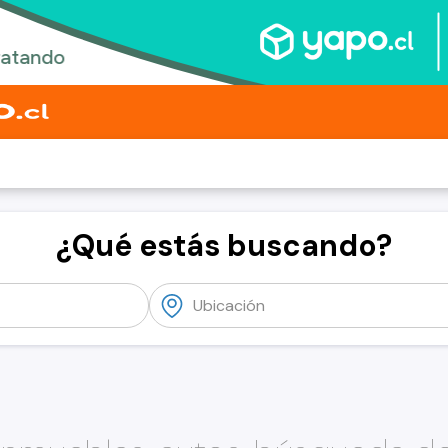
¿Qué estás buscando?