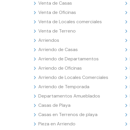
Venta de Casas
Venta de Oficinas
Venta de Locales comerciales
Venta de Terreno
Arriendos
Arriendo de Casas
Arriendo de Departamentos
Arriendo de Oficinas
Arriendo de Locales Comerciales
Arriendo de Temporada
Departamentos Amueblados
Casas de Playa
Casas en Terrenos de playa
Pieza en Arriendo