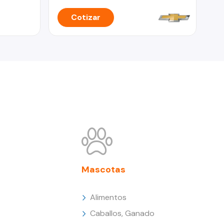
Cotizar
Mascotas
Alimentos
Caballos, Ganado