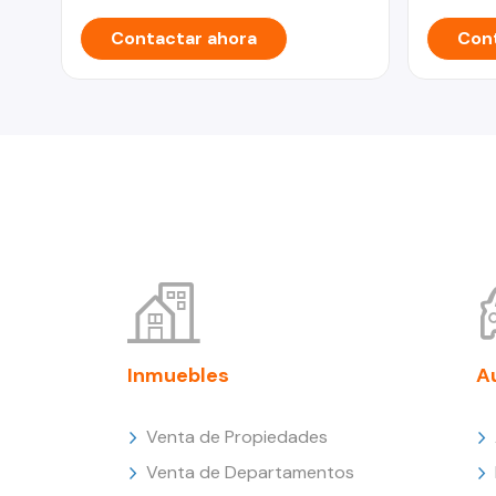
Contactar ahora
Cont
Inmuebles
A
Venta de Propiedades
Venta de Departamentos