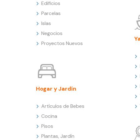
Edificios
Parcelas
Islas
Negocios
Y
Proyectos Nuevos
Hogar y Jardín
Artículos de Bebes
Cocina
Pisos
Plantas, Jardín