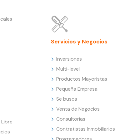
cales
Servicios y Negocios
Inversiones
Multi-level
Productos Mayoristas
Pequeña Empresa
Se busca
Venta de Negocios
Consultorías
Libre
Contratistas Inmobiliarios
icios
Programadores