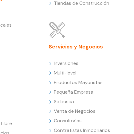
Tiendas de Construcción
cales
Servicios y Negocios
Inversiones
Multi-level
Productos Mayoristas
Pequeña Empresa
Se busca
Venta de Negocios
Consultorías
Libre
Contratistas Inmobiliarios
icios