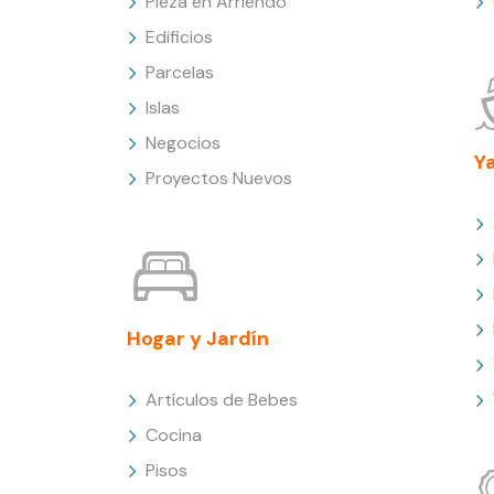
Pieza en Arriendo
Edificios
Parcelas
Islas
Negocios
Y
Proyectos Nuevos
Hogar y Jardín
Artículos de Bebes
Cocina
Pisos