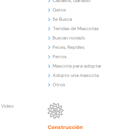
Caballos, Ganado
Gatos
Se Busca
Tiendas de Mascotas
Buscan novia/o
Peces, Reptiles
Perros
Mascota para adoptar
Adopto una mascota
Otros
 Video
Construcción