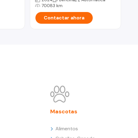
70083 km
Contactar ahora
Mascotas
Alimentos