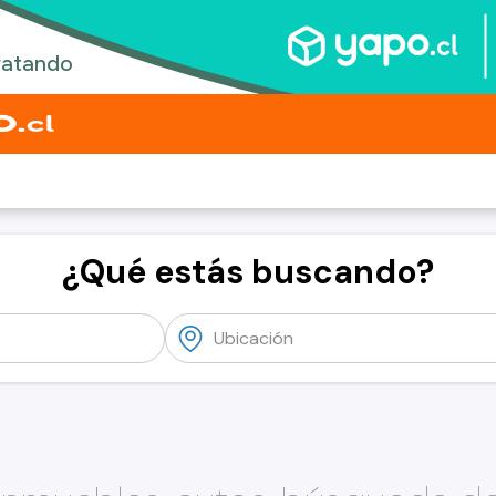
¿Qué estás buscando?