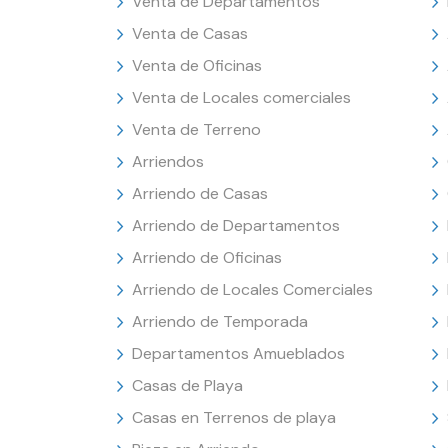
Venta de Departamentos
Venta de Casas
Venta de Oficinas
Venta de Locales comerciales
Venta de Terreno
Arriendos
Arriendo de Casas
Arriendo de Departamentos
Arriendo de Oficinas
Arriendo de Locales Comerciales
Arriendo de Temporada
Departamentos Amueblados
Casas de Playa
Casas en Terrenos de playa