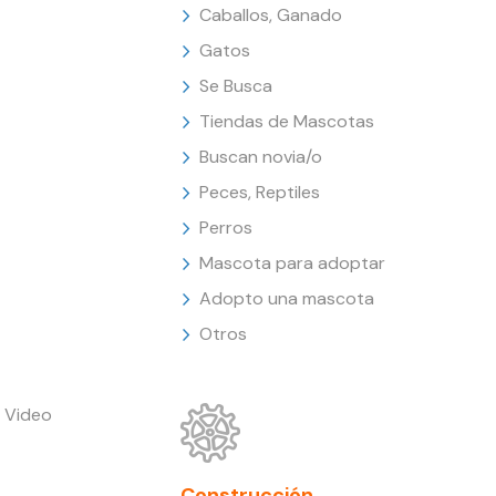
Caballos, Ganado
Gatos
Se Busca
Tiendas de Mascotas
Buscan novia/o
Peces, Reptiles
Perros
Mascota para adoptar
Adopto una mascota
Otros
 Video
Construcción