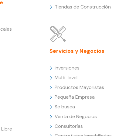
e
Tiendas de Construcción
cales
Servicios y Negocios
Inversiones
Multi-level
Productos Mayoristas
Pequeña Empresa
Se busca
Venta de Negocios
Consultorías
Libre
Contratistas Inmobiliarios