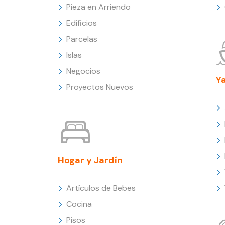
Pieza en Arriendo
Edificios
Parcelas
Islas
Negocios
Y
Proyectos Nuevos
Hogar y Jardín
Artículos de Bebes
Cocina
Pisos