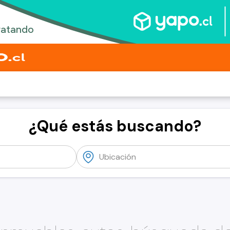
¿Qué estás buscando?