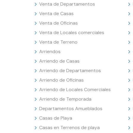
Venta de Departamentos
Venta de Casas
Venta de Oficinas
Venta de Locales comerciales
Venta de Terreno
Arriendos
Arriendo de Casas
Arriendo de Departamentos
Arriendo de Oficinas
Arriendo de Locales Comerciales
Arriendo de Temporada
Departamentos Amueblados
Casas de Playa
Casas en Terrenos de playa