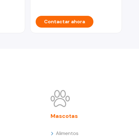
Contactar ahora
Mascotas
Alimentos