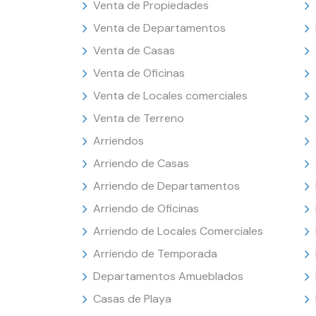
Venta de Propiedades
Venta de Departamentos
Venta de Casas
Venta de Oficinas
Venta de Locales comerciales
Venta de Terreno
Arriendos
Arriendo de Casas
Arriendo de Departamentos
Arriendo de Oficinas
Arriendo de Locales Comerciales
Arriendo de Temporada
Departamentos Amueblados
Casas de Playa