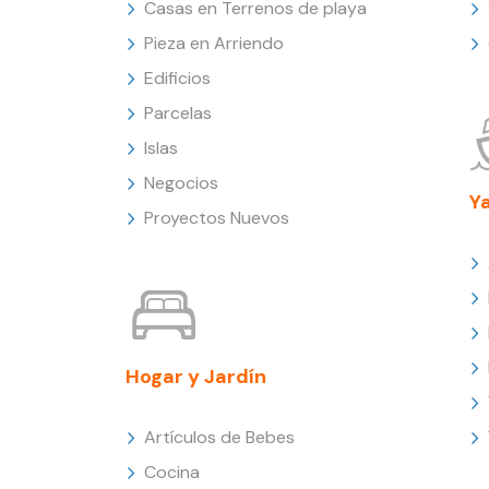
Casas en Terrenos de playa
Pieza en Arriendo
Edificios
Parcelas
Islas
Negocios
Y
Proyectos Nuevos
Hogar y Jardín
Artículos de Bebes
Cocina