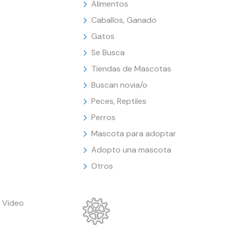
Alimentos
Caballos, Ganado
Gatos
Se Busca
Tiendas de Mascotas
Buscan novia/o
Peces, Reptiles
Perros
Mascota para adoptar
Adopto una mascota
Otros
 Video