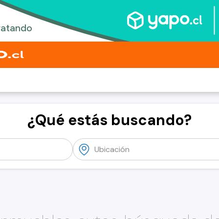
¿Qué estás buscando?