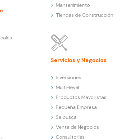
Mantenimiento
e
Tiendas de Construcción
cales
Servicios y Negocios
Inversiones
Multi-level
Productos Mayoristas
Pequeña Empresa
Se busca
Venta de Negocios
Consultorías