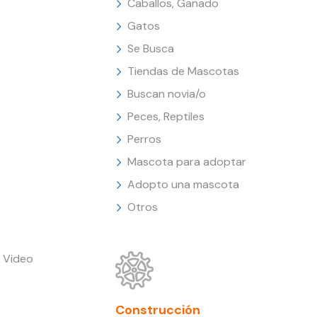
Caballos, Ganado
Gatos
Se Busca
Tiendas de Mascotas
Buscan novia/o
Peces, Reptiles
Perros
Mascota para adoptar
Adopto una mascota
Otros
 Video
Construcción