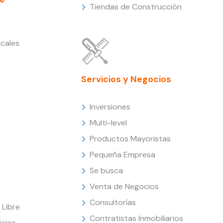
Tiendas de Construcción
cales
Servicios y Negocios
Inversiones
Multi-level
Productos Mayoristas
Pequeña Empresa
Se busca
Venta de Negocios
Consultorías
Libre
Contratistas Inmobiliarios
icios