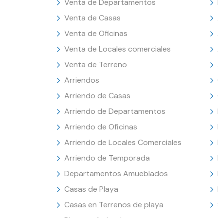
Venta de Departamentos
Venta de Casas
Venta de Oficinas
Venta de Locales comerciales
Venta de Terreno
Arriendos
Arriendo de Casas
Arriendo de Departamentos
Arriendo de Oficinas
Arriendo de Locales Comerciales
Arriendo de Temporada
Departamentos Amueblados
Casas de Playa
Casas en Terrenos de playa