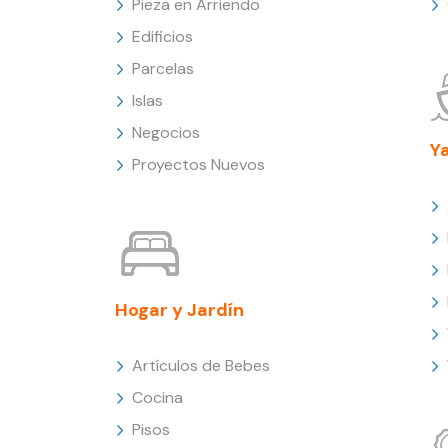
Pieza en Arriendo
Edificios
Parcelas
Islas
Negocios
Y
Proyectos Nuevos
Hogar y Jardín
Artículos de Bebes
Cocina
Pisos