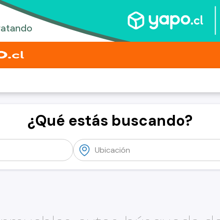
¿Qué estás buscando?