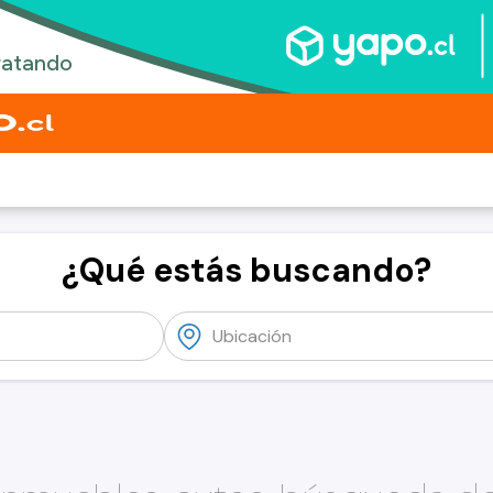
¿Qué estás buscando?