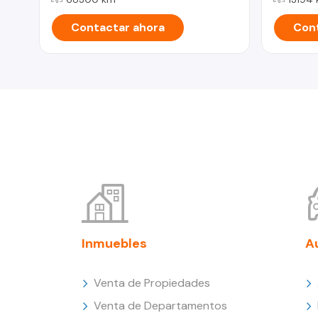
Contactar ahora
Cont
Inmuebles
A
Venta de Propiedades
Venta de Departamentos