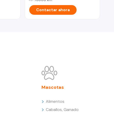
Contactar ahora
Mascotas
Alimentos
Caballos, Ganado