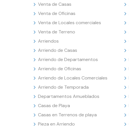
Venta de Casas
Venta de Oficinas
Venta de Locales comerciales
Venta de Terreno
Arriendos
Arriendo de Casas
Arriendo de Departamentos
Arriendo de Oficinas
Arriendo de Locales Comerciales
Arriendo de Temporada
Departamentos Amueblados
Casas de Playa
Casas en Terrenos de playa
Pieza en Arriendo