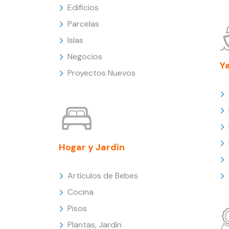
Edificios
Parcelas
Islas
Negocios
Y
Proyectos Nuevos
Hogar y Jardín
Artículos de Bebes
Cocina
Pisos
Plantas, Jardín