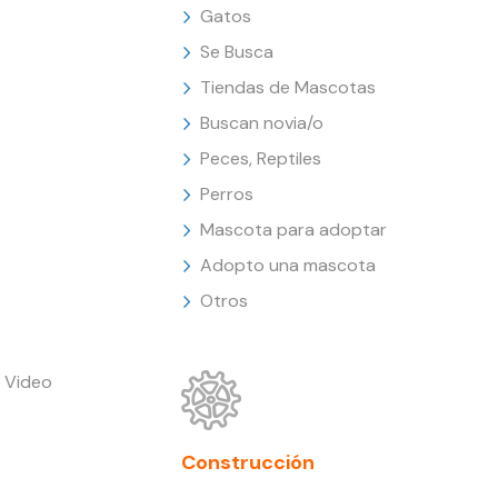
Gatos
Se Busca
Tiendas de Mascotas
Buscan novia/o
Peces, Reptiles
Perros
Mascota para adoptar
Adopto una mascota
Otros
 Video
Construcción