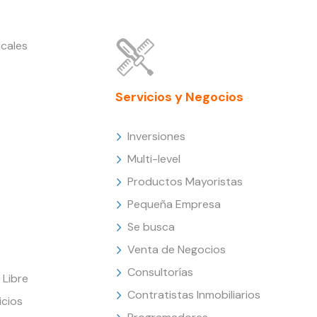
cales
Servicios y Negocios
Inversiones
Multi-level
Productos Mayoristas
Pequeña Empresa
Se busca
Venta de Negocios
Consultorías
Libre
Contratistas Inmobiliarios
icios