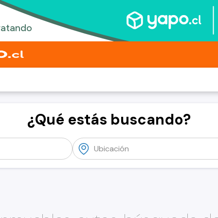
¿Qué estás buscando?