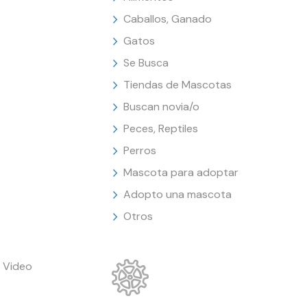
Caballos, Ganado
Gatos
Se Busca
Tiendas de Mascotas
Buscan novia/o
Peces, Reptiles
Perros
Mascota para adoptar
Adopto una mascota
Otros
 Video