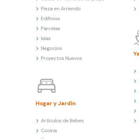
Pieza en Arriendo
Edificios
Parcelas
Islas
Negocios
Y
Proyectos Nuevos
Hogar y Jardín
Artículos de Bebes
Cocina