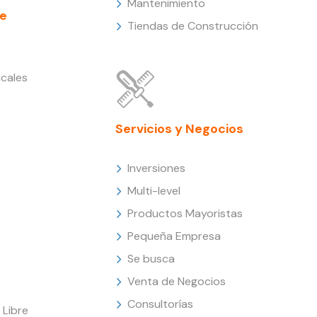
Mantenimiento
e
Tiendas de Construcción
cales
Servicios y Negocios
Inversiones
Multi-level
Productos Mayoristas
Pequeña Empresa
Se busca
Venta de Negocios
Consultorías
Libre