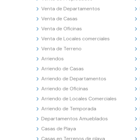
Venta de Departamentos
Venta de Casas
Venta de Oficinas
Venta de Locales comerciales
Venta de Terreno
Arriendos
Arriendo de Casas
Arriendo de Departamentos
Arriendo de Oficinas
Arriendo de Locales Comerciales
Arriendo de Temporada
Departamentos Amueblados
Casas de Playa
Casas en Terrenos de playa