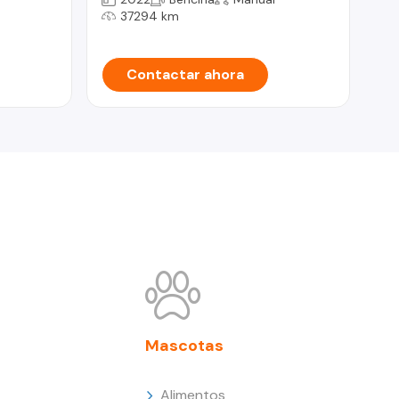
37294 km
Contactar ahora
Mascotas
Alimentos