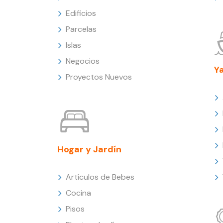
Edificios
Parcelas
Islas
Negocios
Y
Proyectos Nuevos
Hogar y Jardín
Artículos de Bebes
Cocina
Pisos