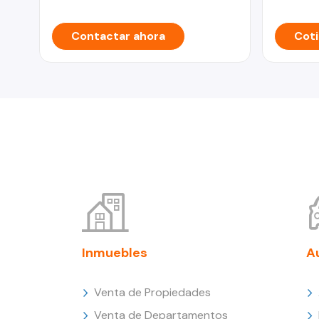
Contactar ahora
Coti
Inmuebles
A
Venta de Propiedades
Venta de Departamentos