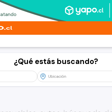
¿Qué estás buscando?