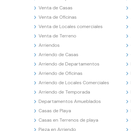
Venta de Casas
Venta de Oficinas
Venta de Locales comerciales
Venta de Terreno
Arriendos
Arriendo de Casas
Arriendo de Departamentos
Arriendo de Oficinas
Arriendo de Locales Comerciales
Arriendo de Temporada
Departamentos Amueblados
Casas de Playa
Casas en Terrenos de playa
Pieza en Arriendo