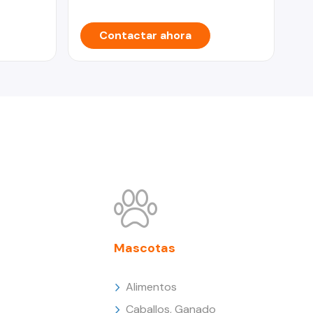
Contactar ahora
Mascotas
Alimentos
Caballos, Ganado