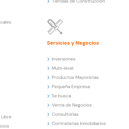
Tiendas de Construcción
cales
Servicios y Negocios
Inversiones
Multi-level
Productos Mayoristas
Pequeña Empresa
Se busca
Venta de Negocios
Consultorías
Libre
Contratistas Inmobiliarios
icios