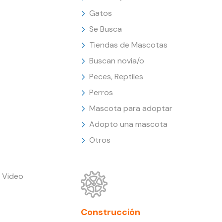
Gatos
Se Busca
Tiendas de Mascotas
Buscan novia/o
Peces, Reptiles
Perros
Mascota para adoptar
Adopto una mascota
Otros
 Video
Construcción