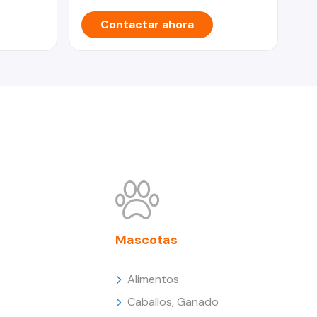
Contactar ahora
Mascotas
Alimentos
Caballos, Ganado