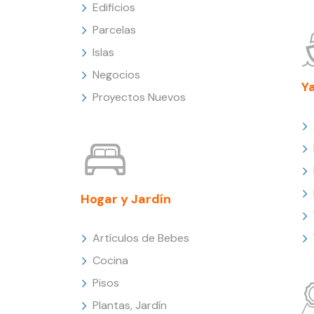
Edificios
Parcelas
Islas
Negocios
Y
Proyectos Nuevos
Hogar y Jardín
Artículos de Bebes
Cocina
Pisos
Plantas, Jardín