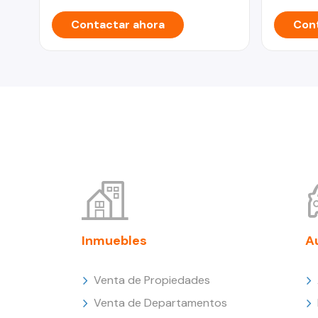
Contactar ahora
Cont
Inmuebles
A
Venta de Propiedades
Venta de Departamentos