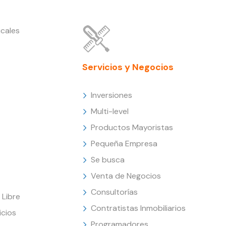
cales
Servicios y Negocios
Inversiones
Multi-level
Productos Mayoristas
Pequeña Empresa
Se busca
Venta de Negocios
Consultorías
Libre
Contratistas Inmobiliarios
icios
Programadores