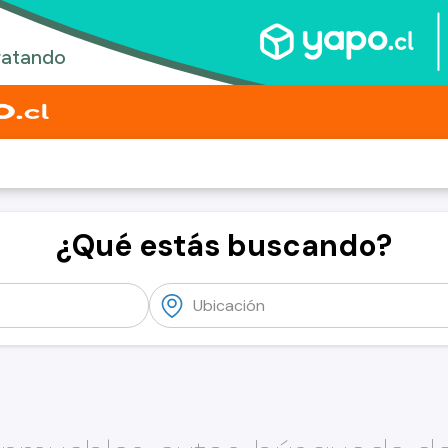
¿Qué estás buscando?