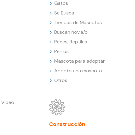
Gatos
Se Busca
Tiendas de Mascotas
Buscan novia/o
Peces, Reptiles
Perros
Mascota para adoptar
Adopto una mascota
Otros
 Video
Construcción