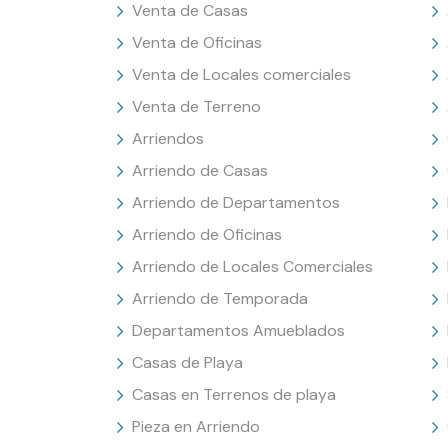
Venta de Casas
Venta de Oficinas
Venta de Locales comerciales
Venta de Terreno
Arriendos
Arriendo de Casas
Arriendo de Departamentos
Arriendo de Oficinas
Arriendo de Locales Comerciales
Arriendo de Temporada
Departamentos Amueblados
Casas de Playa
Casas en Terrenos de playa
Pieza en Arriendo