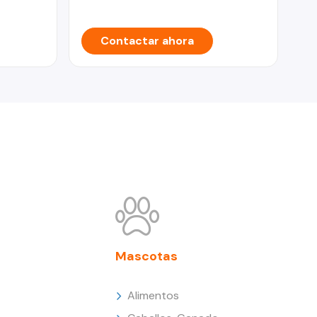
Contactar ahora
Mascotas
Alimentos