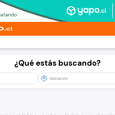
¿Qué estás buscando?