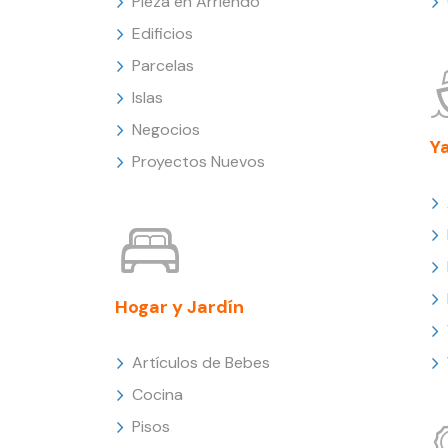
Pieza en Arriendo
Edificios
Parcelas
Islas
Negocios
Y
Proyectos Nuevos
Hogar y Jardín
Artículos de Bebes
Cocina
Pisos