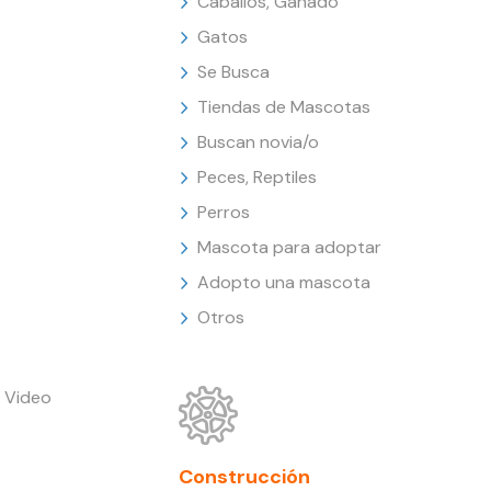
Caballos, Ganado
Gatos
Se Busca
Tiendas de Mascotas
Buscan novia/o
Peces, Reptiles
Perros
Mascota para adoptar
Adopto una mascota
Otros
 Video
Construcción