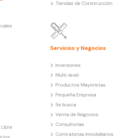
Tiendas de Construcción
cales
Servicios y Negocios
Inversiones
Multi-level
Productos Mayoristas
Pequeña Empresa
Se busca
Venta de Negocios
Consultorías
Libre
Contratistas Inmobiliarios
icios