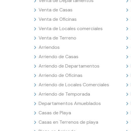
Venta de Departamentos
Venta de Casas
Venta de Oficinas
Venta de Locales comerciales
Venta de Terreno
Arriendos
Arriendo de Casas
Arriendo de Departamentos
Arriendo de Oficinas
Arriendo de Locales Comerciales
Arriendo de Temporada
Departamentos Amueblados
Casas de Playa
Casas en Terrenos de playa