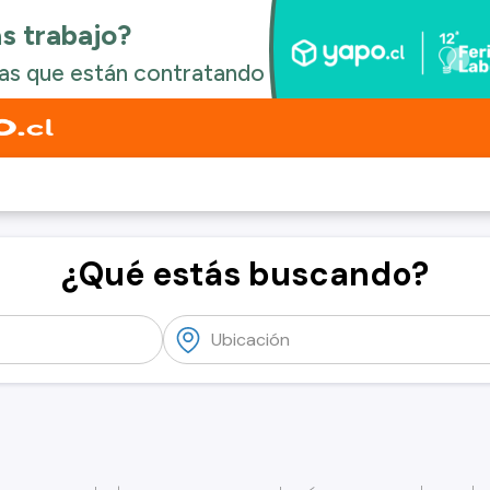
¿Qué estás buscando?