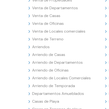
Venta de Propiedades
Venta de Departamentos
Venta de Casas
Venta de Oficinas
Venta de Locales comerciales
Venta de Terreno
Arriendos
Arriendo de Casas
Arriendo de Departamentos
Arriendo de Oficinas
Arriendo de Locales Comerciales
Arriendo de Temporada
Departamentos Amueblados
Casas de Playa