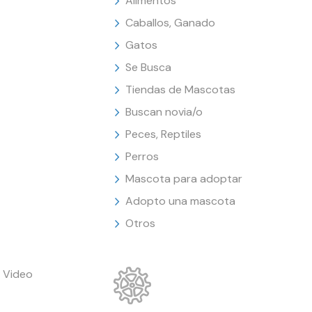
Alimentos
Caballos, Ganado
Gatos
Se Busca
Tiendas de Mascotas
Buscan novia/o
Peces, Reptiles
Perros
Mascota para adoptar
Adopto una mascota
Otros
 Video