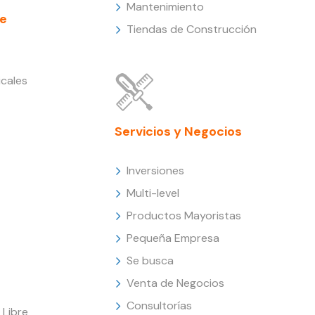
Mantenimiento
e
Tiendas de Construcción
cales
Servicios y Negocios
Inversiones
Multi-level
Productos Mayoristas
Pequeña Empresa
Se busca
Venta de Negocios
Consultorías
Libre