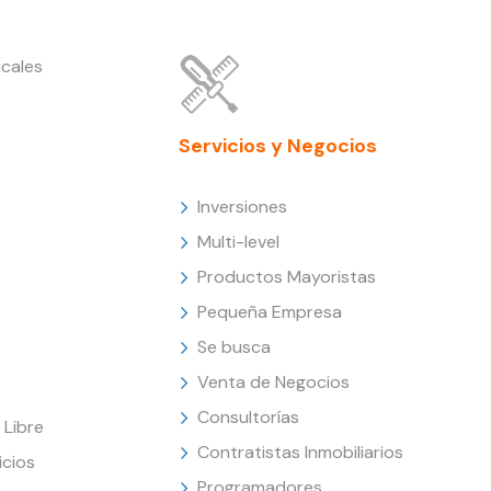
cales
Servicios y Negocios
Inversiones
Multi-level
Productos Mayoristas
Pequeña Empresa
Se busca
Venta de Negocios
Consultorías
Libre
Contratistas Inmobiliarios
icios
Programadores