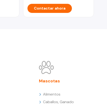
Contactar ahora
Mascotas
Alimentos
Caballos, Ganado