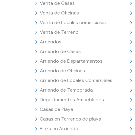
Venta de Casas
Venta de Oficinas
Venta de Locales comerciales
Venta de Terreno
Arriendos
Arriendo de Casas
Arriendo de Departamentos
Arriendo de Oficinas
Arriendo de Locales Comerciales
Arriendo de Temporada
Departamentos Amueblados
Casas de Playa
Casas en Terrenos de playa
Pieza en Arriendo