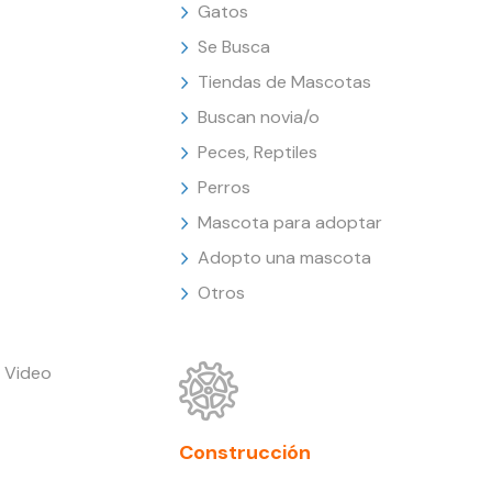
Gatos
Se Busca
Tiendas de Mascotas
Buscan novia/o
Peces, Reptiles
Perros
Mascota para adoptar
Adopto una mascota
Otros
 Video
Construcción