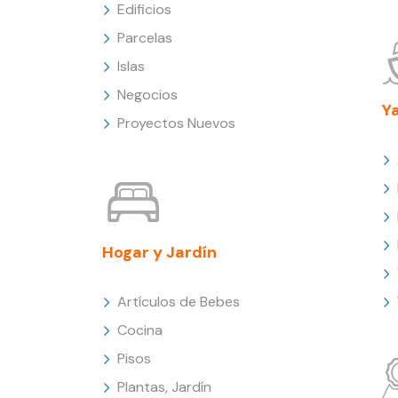
Edificios
Parcelas
Islas
Negocios
Y
Proyectos Nuevos
Hogar y Jardín
Artículos de Bebes
Cocina
Pisos
Plantas, Jardín