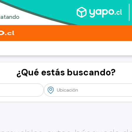
¿Qué estás buscando?