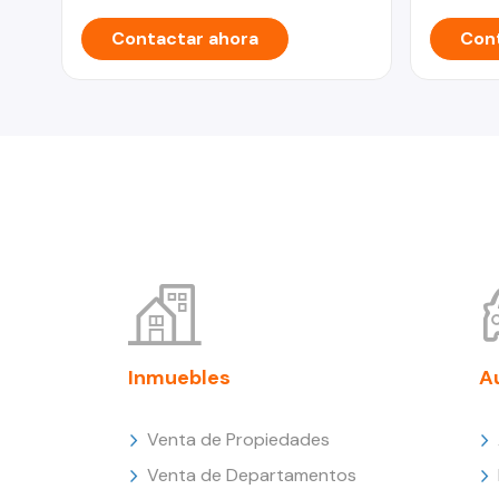
Contactar ahora
Cont
Inmuebles
A
Venta de Propiedades
Venta de Departamentos