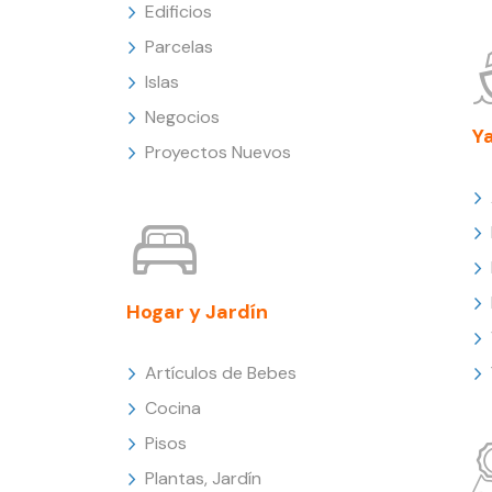
Edificios
Parcelas
Islas
Negocios
Y
Proyectos Nuevos
Hogar y Jardín
Artículos de Bebes
Cocina
Pisos
Plantas, Jardín