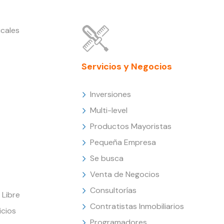
cales
Servicios y Negocios
Inversiones
Multi-level
Productos Mayoristas
Pequeña Empresa
Se busca
Venta de Negocios
Consultorías
Libre
Contratistas Inmobiliarios
icios
Programadores