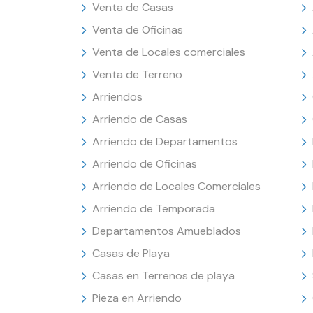
Venta de Casas
Venta de Oficinas
Venta de Locales comerciales
Venta de Terreno
Arriendos
Arriendo de Casas
Arriendo de Departamentos
Arriendo de Oficinas
Arriendo de Locales Comerciales
Arriendo de Temporada
Departamentos Amueblados
Casas de Playa
Casas en Terrenos de playa
Pieza en Arriendo