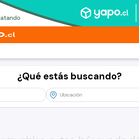
¿Qué estás buscando?