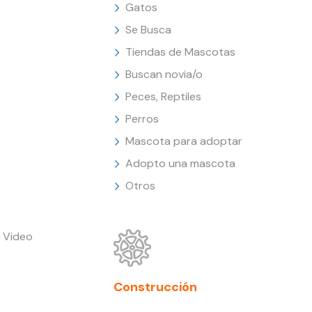
Gatos
Se Busca
Tiendas de Mascotas
Buscan novia/o
Peces, Reptiles
Perros
Mascota para adoptar
Adopto una mascota
Otros
 Video
Construcción