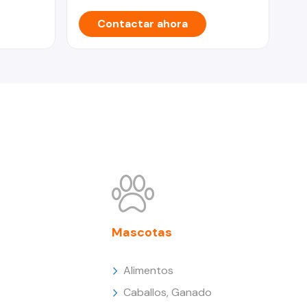
Contactar ahora
Mascotas
Alimentos
Caballos, Ganado