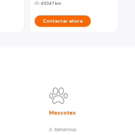
45347 km
Contactar ahora
Mascotas
Alimentos