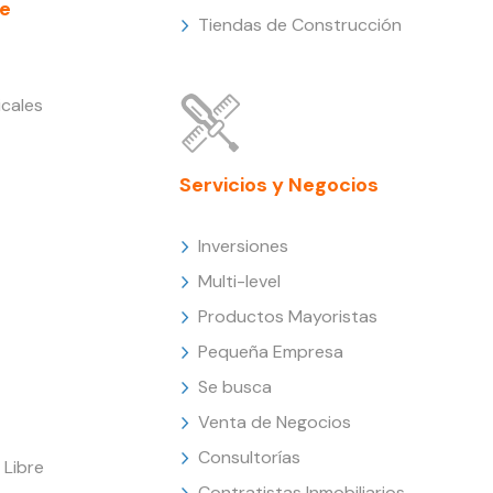
e
Tiendas de Construcción
cales
Servicios y Negocios
Inversiones
Multi-level
Productos Mayoristas
Pequeña Empresa
Se busca
Venta de Negocios
Consultorías
Libre
Contratistas Inmobiliarios