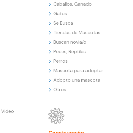
Caballos, Ganado
Gatos
Se Busca
Tiendas de Mascotas
Buscan novia/o
Peces, Reptiles
Perros
Mascota para adoptar
Adopto una mascota
Otros
 Video
Construcción