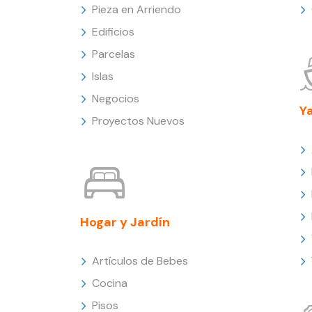
Pieza en Arriendo
Edificios
Parcelas
Islas
Negocios
Y
Proyectos Nuevos
Hogar y Jardín
Artículos de Bebes
Cocina
Pisos