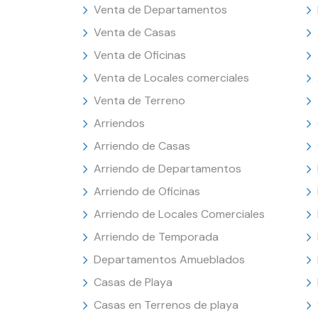
Venta de Departamentos
Venta de Casas
Venta de Oficinas
Venta de Locales comerciales
Venta de Terreno
Arriendos
Arriendo de Casas
Arriendo de Departamentos
Arriendo de Oficinas
Arriendo de Locales Comerciales
Arriendo de Temporada
Departamentos Amueblados
Casas de Playa
Casas en Terrenos de playa