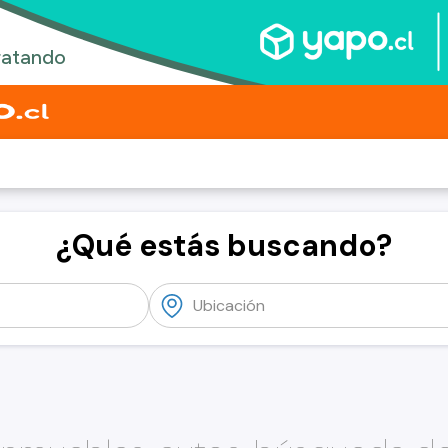
¿Qué estás buscando?