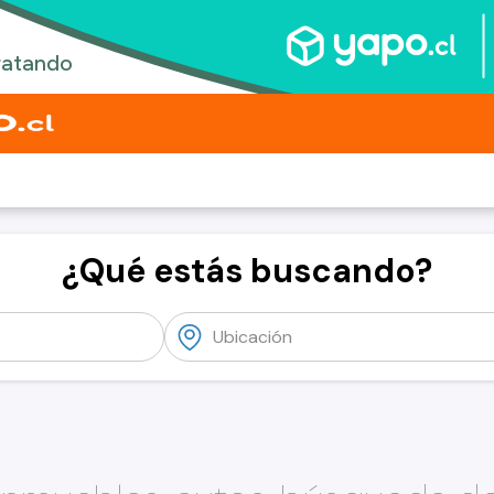
¿Qué estás buscando?