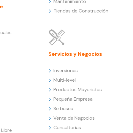
Mantenimiento
e
Tiendas de Construcción
cales
Servicios y Negocios
Inversiones
Multi-level
Productos Mayoristas
Pequeña Empresa
Se busca
Venta de Negocios
Consultorías
Libre