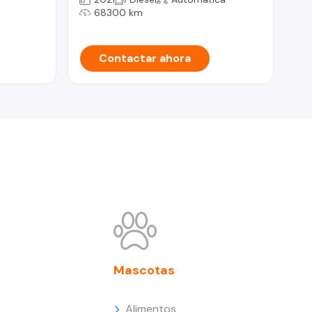
68300 km
Contactar ahora
Mascotas
Alimentos