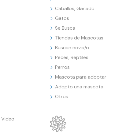
Caballos, Ganado
Gatos
Se Busca
Tiendas de Mascotas
Buscan novia/o
Peces, Reptiles
Perros
Mascota para adoptar
Adopto una mascota
Otros
 Video