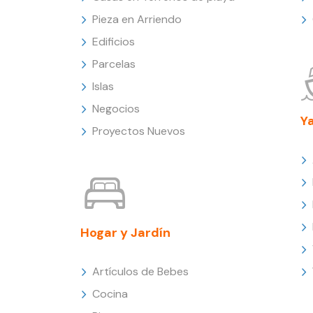
Pieza en Arriendo
Edificios
Parcelas
Islas
Negocios
Y
Proyectos Nuevos
Hogar y Jardín
Artículos de Bebes
Cocina