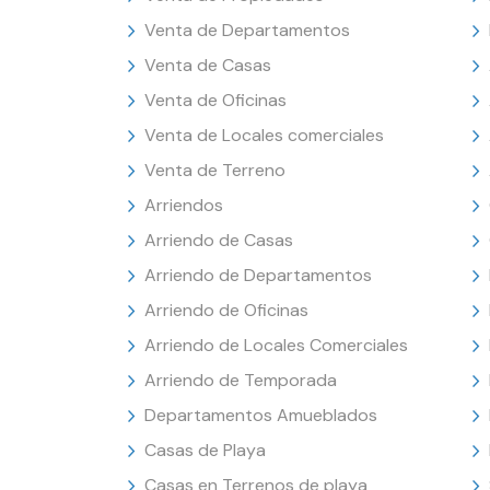
Venta de Departamentos
Venta de Casas
Venta de Oficinas
Venta de Locales comerciales
Venta de Terreno
Arriendos
Arriendo de Casas
Arriendo de Departamentos
Arriendo de Oficinas
Arriendo de Locales Comerciales
Arriendo de Temporada
Departamentos Amueblados
Casas de Playa
Casas en Terrenos de playa