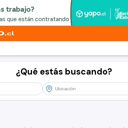
¿Qué estás buscando?