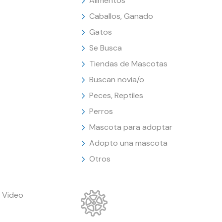
Alimentos
Caballos, Ganado
Gatos
Se Busca
Tiendas de Mascotas
Buscan novia/o
Peces, Reptiles
Perros
Mascota para adoptar
Adopto una mascota
Otros
 Video