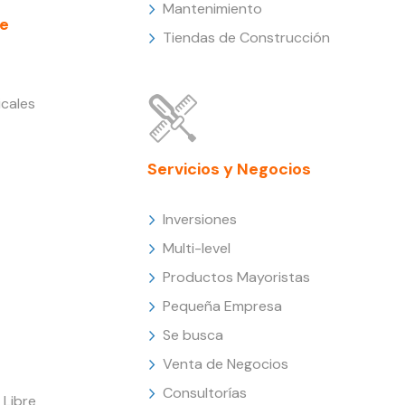
Mantenimiento
e
Tiendas de Construcción
cales
Servicios y Negocios
Inversiones
Multi-level
Productos Mayoristas
Pequeña Empresa
Se busca
Venta de Negocios
Consultorías
Libre