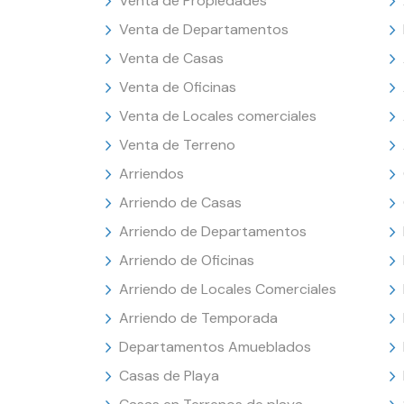
Venta de Propiedades
Venta de Departamentos
Venta de Casas
Venta de Oficinas
Venta de Locales comerciales
Venta de Terreno
Arriendos
Arriendo de Casas
Arriendo de Departamentos
Arriendo de Oficinas
Arriendo de Locales Comerciales
Arriendo de Temporada
Departamentos Amueblados
Casas de Playa