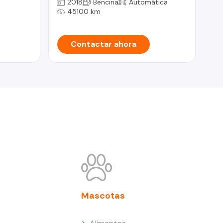
2018
Bencina
Automática
45100 km
Contactar ahora
Mascotas