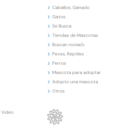
Caballos, Ganado
Gatos
Se Busca
Tiendas de Mascotas
Buscan novia/o
Peces, Reptiles
Perros
Mascota para adoptar
Adopto una mascota
Otros
 Video