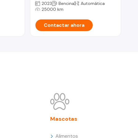
2023
Bencina
Automática
25000 km
Contactar ahora
Mascotas
Alimentos