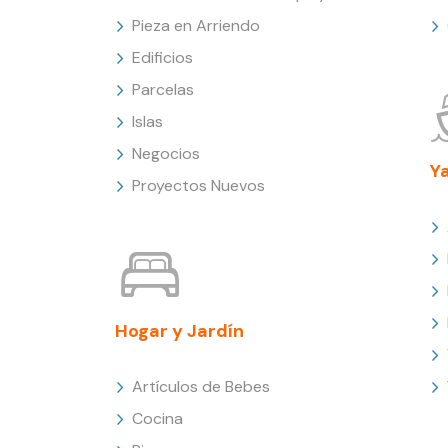
Pieza en Arriendo
Edificios
Parcelas
Islas
Negocios
Y
Proyectos Nuevos
Hogar y Jardín
Artículos de Bebes
Cocina