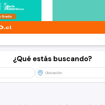
¿Qué estás buscando?