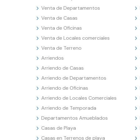
Venta de Departamentos
Venta de Casas
Venta de Oficinas
Venta de Locales comerciales
Venta de Terreno
Arriendos
Arriendo de Casas
Arriendo de Departamentos
Arriendo de Oficinas
Arriendo de Locales Comerciales
Arriendo de Temporada
Departamentos Amueblados
Casas de Playa
Casas en Terrenos de playa