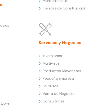
Mantenimiento
e
Tiendas de Construcción
cales
Servicios y Negocios
Inversiones
Multi-level
Productos Mayoristas
Pequeña Empresa
Se busca
Venta de Negocios
Consultorías
Libre