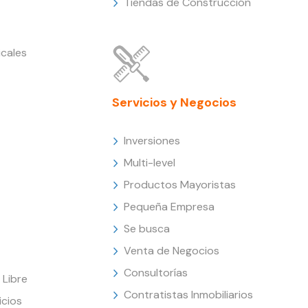
Tiendas de Construcción
cales
Servicios y Negocios
Inversiones
Multi-level
Productos Mayoristas
Pequeña Empresa
Se busca
Venta de Negocios
Consultorías
Libre
Contratistas Inmobiliarios
icios