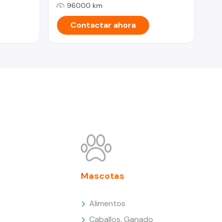
96000 km
Contactar ahora
Mascotas
Alimentos
Caballos, Ganado