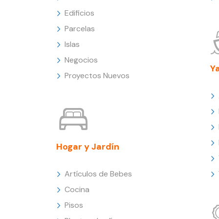
Edificios
Parcelas
Islas
Negocios
Y
Proyectos Nuevos
Hogar y Jardín
Artículos de Bebes
Cocina
Pisos