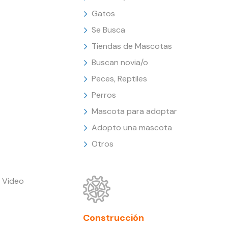
Gatos
Se Busca
Tiendas de Mascotas
Buscan novia/o
Peces, Reptiles
Perros
Mascota para adoptar
Adopto una mascota
Otros
 Video
Construcción