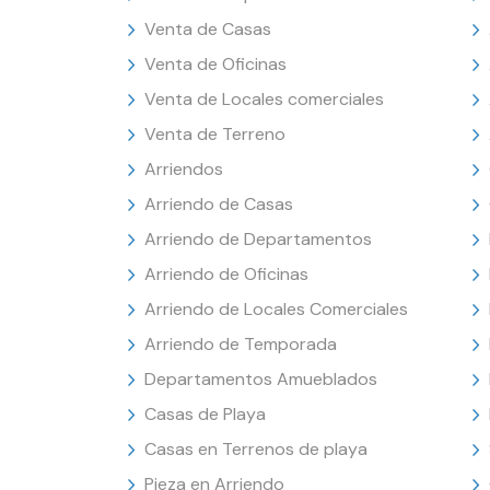
Venta de Casas
Venta de Oficinas
Venta de Locales comerciales
Venta de Terreno
Arriendos
Arriendo de Casas
Arriendo de Departamentos
Arriendo de Oficinas
Arriendo de Locales Comerciales
Arriendo de Temporada
Departamentos Amueblados
Casas de Playa
Casas en Terrenos de playa
Pieza en Arriendo