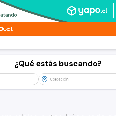
¿Qué estás buscando?