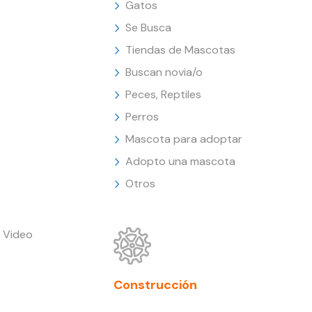
Gatos
Se Busca
Tiendas de Mascotas
Buscan novia/o
Peces, Reptiles
Perros
Mascota para adoptar
Adopto una mascota
Otros
 Video
Construcción