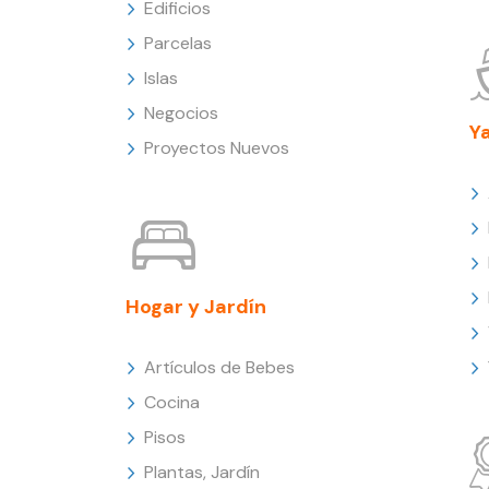
Edificios
Parcelas
Islas
Negocios
Y
Proyectos Nuevos
Hogar y Jardín
Artículos de Bebes
Cocina
Pisos
Plantas, Jardín