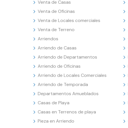
Venta de Casas
Venta de Oficinas
Venta de Locales comerciales
Venta de Terreno
Arriendos
Arriendo de Casas
Arriendo de Departamentos
Arriendo de Oficinas
Arriendo de Locales Comerciales
Arriendo de Temporada
Departamentos Amueblados
Casas de Playa
Casas en Terrenos de playa
Pieza en Arriendo