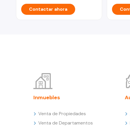
Contactar ahora
Cont
Inmuebles
A
Venta de Propiedades
Venta de Departamentos