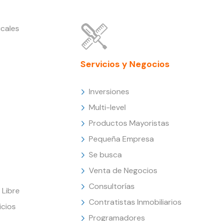
cales
Servicios y Negocios
Inversiones
Multi-level
Productos Mayoristas
Pequeña Empresa
Se busca
Venta de Negocios
Consultorías
Libre
Contratistas Inmobiliarios
icios
Programadores