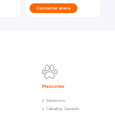
Contactar ahora
Mascotas
Alimentos
Caballos, Ganado