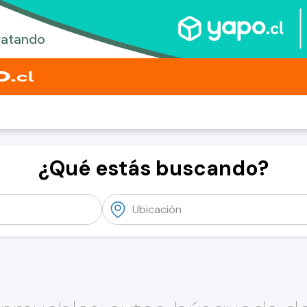
¿Qué estás buscando?