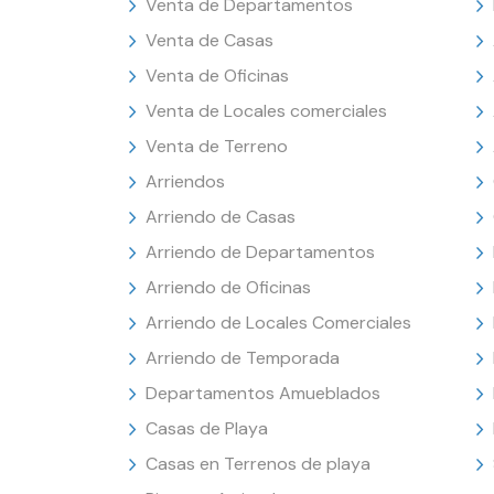
Venta de Departamentos
Venta de Casas
Venta de Oficinas
Venta de Locales comerciales
Venta de Terreno
Arriendos
Arriendo de Casas
Arriendo de Departamentos
Arriendo de Oficinas
Arriendo de Locales Comerciales
Arriendo de Temporada
Departamentos Amueblados
Casas de Playa
Casas en Terrenos de playa