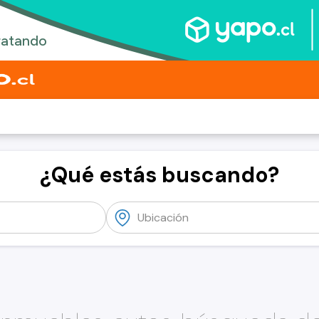
¿Qué estás buscando?