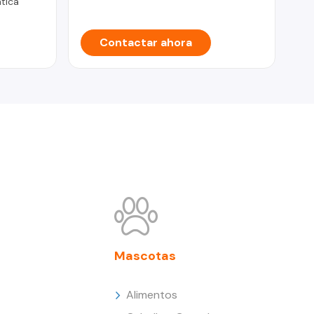
tica
Contactar ahora
Mascotas
Alimentos