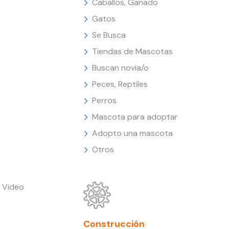
Caballos, Ganado
Gatos
Se Busca
Tiendas de Mascotas
Buscan novia/o
Peces, Reptiles
Perros
Mascota para adoptar
Adopto una mascota
Otros
 Video
Construcción