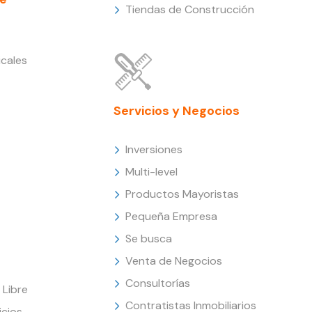
Tiendas de Construcción
cales
Servicios y Negocios
Inversiones
Multi-level
Productos Mayoristas
Pequeña Empresa
Se busca
Venta de Negocios
Consultorías
Libre
Contratistas Inmobiliarios
icios