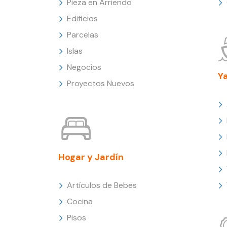
Pieza en Arriendo
Edificios
Parcelas
Islas
Negocios
Y
Proyectos Nuevos
Hogar y Jardín
Artículos de Bebes
Cocina
Pisos