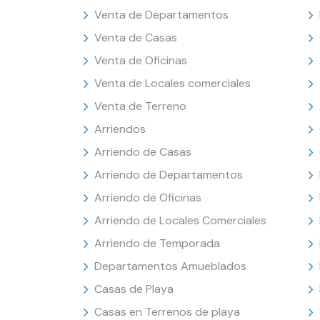
Venta de Departamentos
Venta de Casas
Venta de Oficinas
Venta de Locales comerciales
Venta de Terreno
Arriendos
Arriendo de Casas
Arriendo de Departamentos
Arriendo de Oficinas
Arriendo de Locales Comerciales
Arriendo de Temporada
Departamentos Amueblados
Casas de Playa
Casas en Terrenos de playa