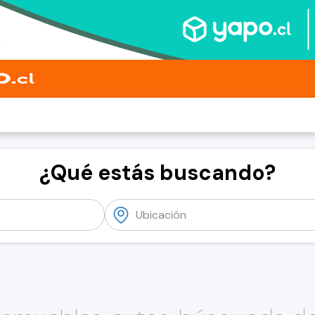
¿Qué estás buscando?