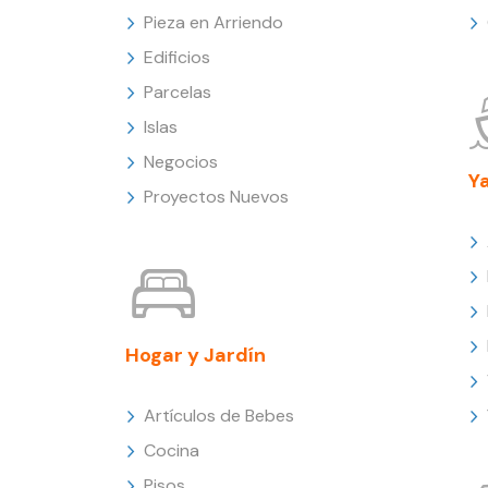
Pieza en Arriendo
Edificios
Parcelas
Islas
Negocios
Y
Proyectos Nuevos
Hogar y Jardín
Artículos de Bebes
Cocina
Pisos