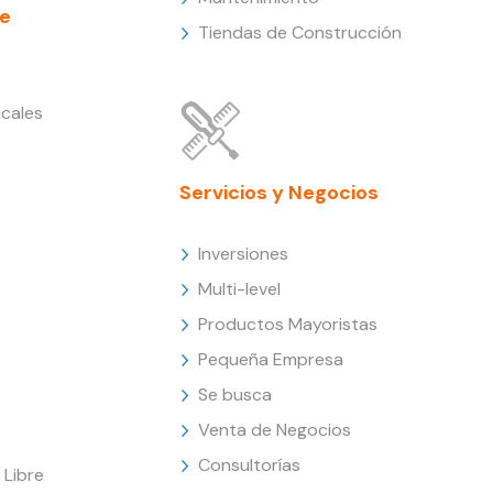
e
Tiendas de Construcción
cales
Servicios y Negocios
Inversiones
Multi-level
Productos Mayoristas
Pequeña Empresa
Se busca
Venta de Negocios
Consultorías
Libre