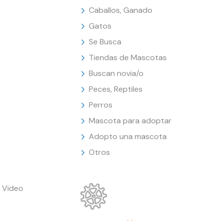
Caballos, Ganado
Gatos
Se Busca
Tiendas de Mascotas
Buscan novia/o
Peces, Reptiles
Perros
Mascota para adoptar
Adopto una mascota
Otros
 Video