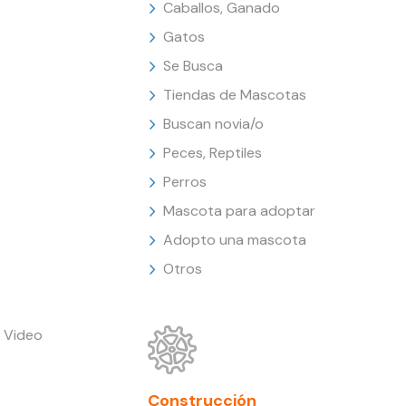
Caballos, Ganado
Gatos
Se Busca
Tiendas de Mascotas
Buscan novia/o
Peces, Reptiles
Perros
Mascota para adoptar
Adopto una mascota
Otros
 Video
Construcción