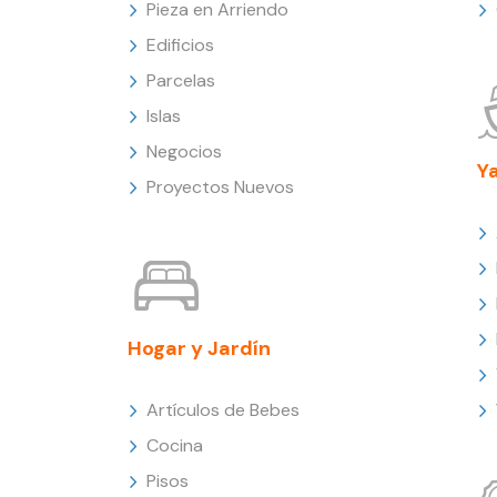
Pieza en Arriendo
Edificios
Parcelas
Islas
Negocios
Y
Proyectos Nuevos
Hogar y Jardín
Artículos de Bebes
Cocina
Pisos