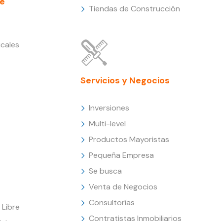
e
Tiendas de Construcción
cales
Servicios y Negocios
Inversiones
Multi-level
Productos Mayoristas
Pequeña Empresa
Se busca
Venta de Negocios
Consultorías
Libre
Contratistas Inmobiliarios