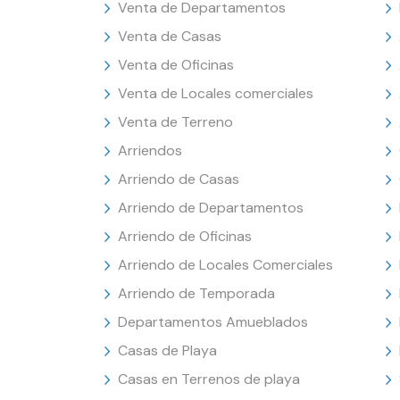
Venta de Departamentos
Venta de Casas
Venta de Oficinas
Venta de Locales comerciales
Venta de Terreno
Arriendos
Arriendo de Casas
Arriendo de Departamentos
Arriendo de Oficinas
Arriendo de Locales Comerciales
Arriendo de Temporada
Departamentos Amueblados
Casas de Playa
Casas en Terrenos de playa