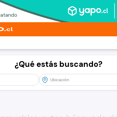
¿Qué estás buscando?