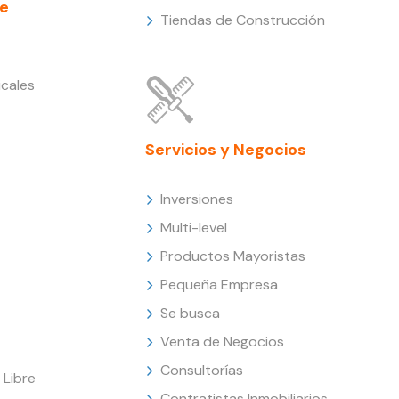
e
Tiendas de Construcción
cales
Servicios y Negocios
Inversiones
Multi-level
Productos Mayoristas
Pequeña Empresa
Se busca
Venta de Negocios
Consultorías
Libre
Contratistas Inmobiliarios