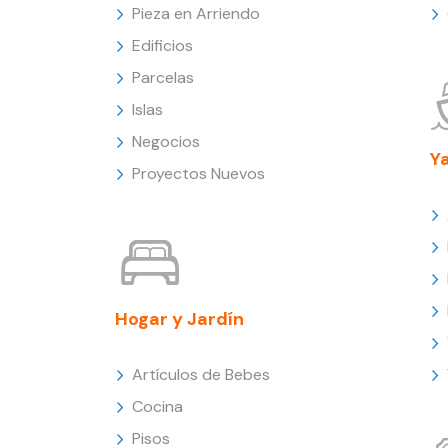
Pieza en Arriendo
Edificios
Parcelas
Islas
Negocios
Y
Proyectos Nuevos
Hogar y Jardín
Artículos de Bebes
Cocina
Pisos