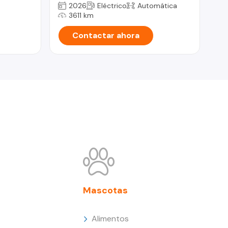
2026
Eléctrico
Automática
3611 km
Contactar ahora
Mascotas
Alimentos