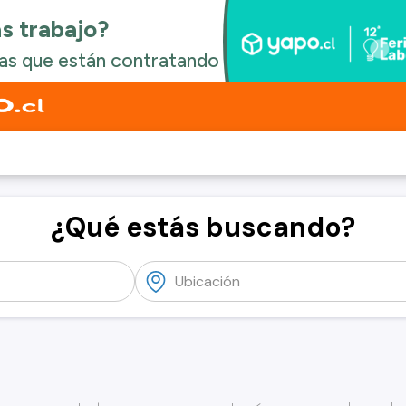
¿Qué estás buscando?