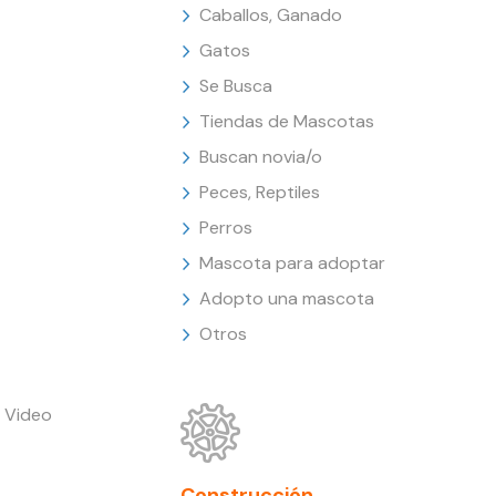
Caballos, Ganado
Gatos
Se Busca
Tiendas de Mascotas
Buscan novia/o
Peces, Reptiles
Perros
Mascota para adoptar
Adopto una mascota
Otros
 Video
Construcción