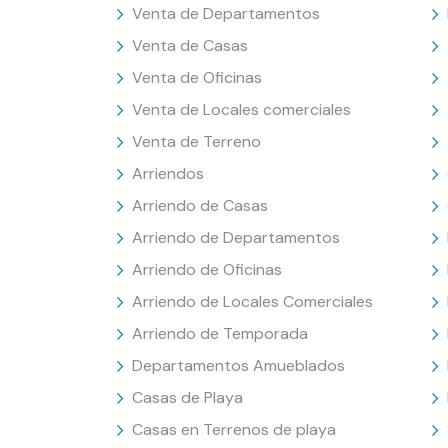
Venta de Departamentos
Venta de Casas
Venta de Oficinas
Venta de Locales comerciales
Venta de Terreno
Arriendos
Arriendo de Casas
Arriendo de Departamentos
Arriendo de Oficinas
Arriendo de Locales Comerciales
Arriendo de Temporada
Departamentos Amueblados
Casas de Playa
Casas en Terrenos de playa