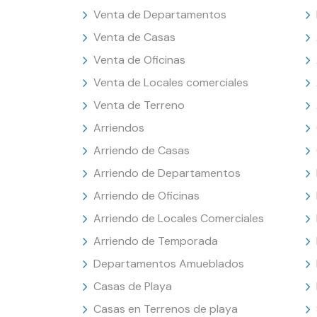
Venta de Departamentos
Venta de Casas
Venta de Oficinas
Venta de Locales comerciales
Venta de Terreno
Arriendos
Arriendo de Casas
Arriendo de Departamentos
Arriendo de Oficinas
Arriendo de Locales Comerciales
Arriendo de Temporada
Departamentos Amueblados
Casas de Playa
Casas en Terrenos de playa