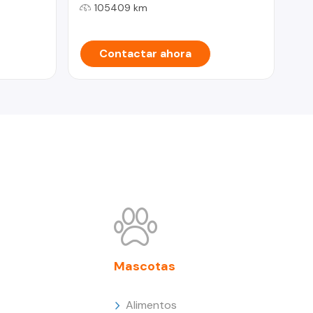
105409 km
Contactar ahora
Mascotas
Alimentos