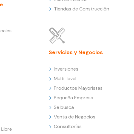
e
Tiendas de Construcción
cales
Servicios y Negocios
Inversiones
Multi-level
Productos Mayoristas
Pequeña Empresa
Se busca
Venta de Negocios
Consultorías
Libre