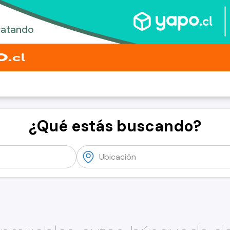
¿Qué estás buscando?