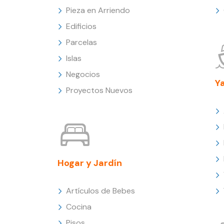
Pieza en Arriendo
Edificios
Parcelas
Islas
Negocios
Y
Proyectos Nuevos
Hogar y Jardín
Artículos de Bebes
Cocina
Pisos