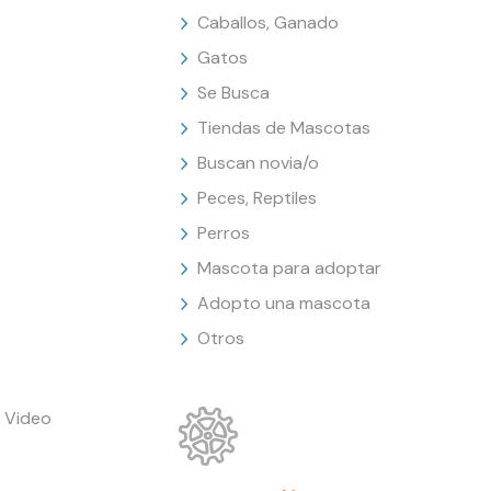
Caballos, Ganado
Gatos
Se Busca
Tiendas de Mascotas
Buscan novia/o
Peces, Reptiles
Perros
Mascota para adoptar
Adopto una mascota
Otros
 Video