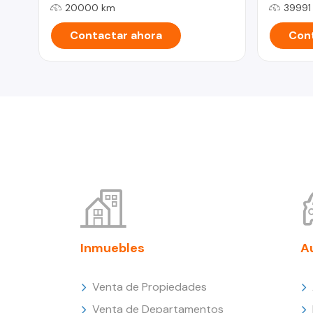
20000 km
39991
Contactar ahora
Cont
Inmuebles
A
Venta de Propiedades
Venta de Departamentos