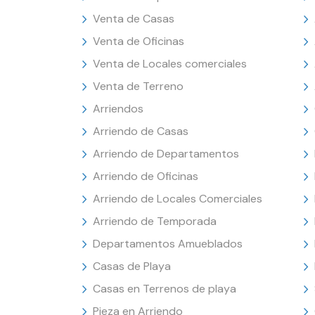
Venta de Casas
Venta de Oficinas
Venta de Locales comerciales
Venta de Terreno
Arriendos
Arriendo de Casas
Arriendo de Departamentos
Arriendo de Oficinas
Arriendo de Locales Comerciales
Arriendo de Temporada
Departamentos Amueblados
Casas de Playa
Casas en Terrenos de playa
Pieza en Arriendo