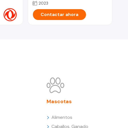
2023
Contactar ahora
Mascotas
Alimentos
Caballos, Ganado