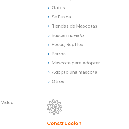
Gatos
Se Busca
Tiendas de Mascotas
Buscan novia/o
Peces, Reptiles
Perros
Mascota para adoptar
Adopto una mascota
Otros
 Video
Construcción