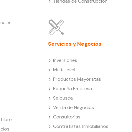
Tiendas de Construcción
cales
Servicios y Negocios
Inversiones
Multi-level
Productos Mayoristas
Pequeña Empresa
Se busca
Venta de Negocios
Consultorías
Libre
Contratistas Inmobiliarios
icios