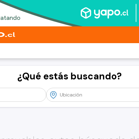
¿Qué estás buscando?