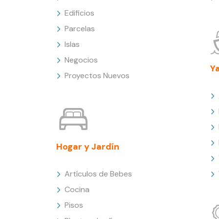
Edificios
Parcelas
Islas
Negocios
Y
Proyectos Nuevos
Hogar y Jardín
Artículos de Bebes
Cocina
Pisos