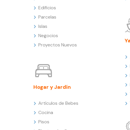
Edificios
Parcelas
Islas
Negocios
Y
Proyectos Nuevos
Hogar y Jardín
Artículos de Bebes
Cocina
Pisos