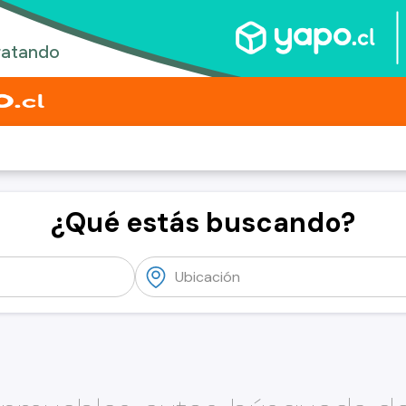
¿Qué estás buscando?