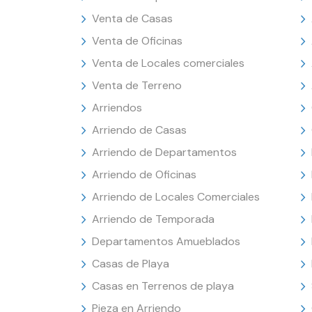
Venta de Casas
Venta de Oficinas
Venta de Locales comerciales
Venta de Terreno
Arriendos
Arriendo de Casas
Arriendo de Departamentos
Arriendo de Oficinas
Arriendo de Locales Comerciales
Arriendo de Temporada
Departamentos Amueblados
Casas de Playa
Casas en Terrenos de playa
Pieza en Arriendo