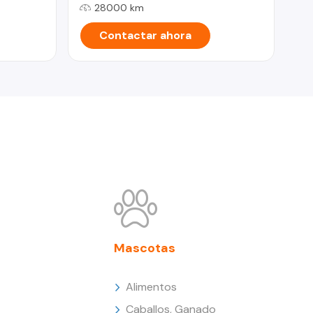
28000 km
Contactar ahora
Mascotas
Alimentos
Caballos, Ganado