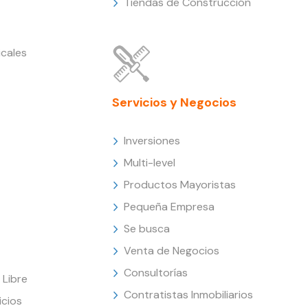
Tiendas de Construcción
cales
Servicios y Negocios
Inversiones
Multi-level
Productos Mayoristas
Pequeña Empresa
Se busca
Venta de Negocios
Consultorías
Libre
Contratistas Inmobiliarios
icios