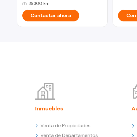
39300 km
Contactar ahora
Cont
Inmuebles
A
Venta de Propiedades
Venta de Departamentos