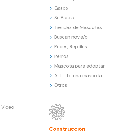
Gatos
Se Busca
Tiendas de Mascotas
Buscan novia/o
Peces, Reptiles
Perros
Mascota para adoptar
Adopto una mascota
Otros
 Video
Construcción