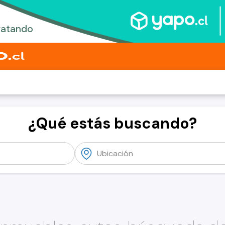
¿Qué estás buscando?