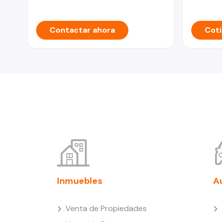
Contactar ahora
Coti
Inmuebles
A
Venta de Propiedades