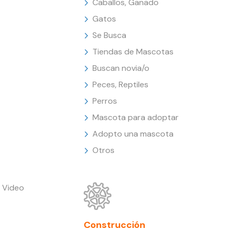
Caballos, Ganado
Gatos
Se Busca
Tiendas de Mascotas
Buscan novia/o
Peces, Reptiles
Perros
Mascota para adoptar
Adopto una mascota
Otros
 Video
Construcción