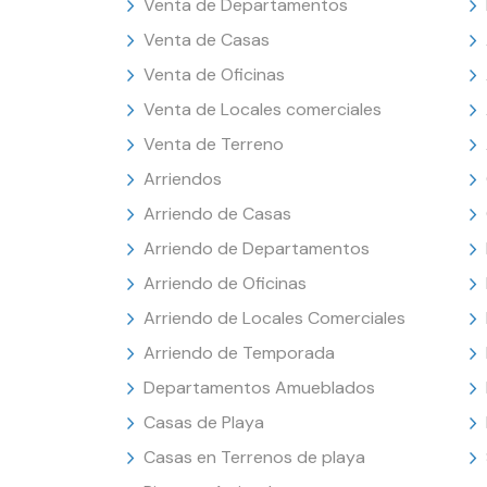
Venta de Departamentos
Venta de Casas
Venta de Oficinas
Venta de Locales comerciales
Venta de Terreno
Arriendos
Arriendo de Casas
Arriendo de Departamentos
Arriendo de Oficinas
Arriendo de Locales Comerciales
Arriendo de Temporada
Departamentos Amueblados
Casas de Playa
Casas en Terrenos de playa