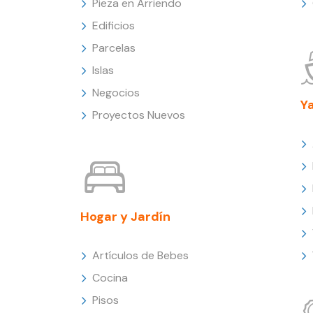
Pieza en Arriendo
Edificios
Parcelas
Islas
Negocios
Y
Proyectos Nuevos
Hogar y Jardín
Artículos de Bebes
Cocina
Pisos