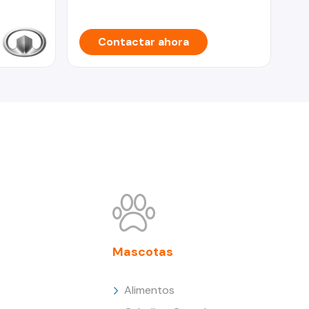
Contactar ahora
Mascotas
Alimentos