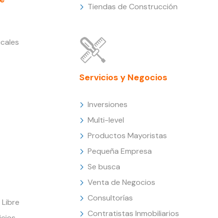
Tiendas de Construcción
cales
Servicios y Negocios
Inversiones
Multi-level
Productos Mayoristas
Pequeña Empresa
Se busca
Venta de Negocios
Consultorías
Libre
Contratistas Inmobiliarios
icios