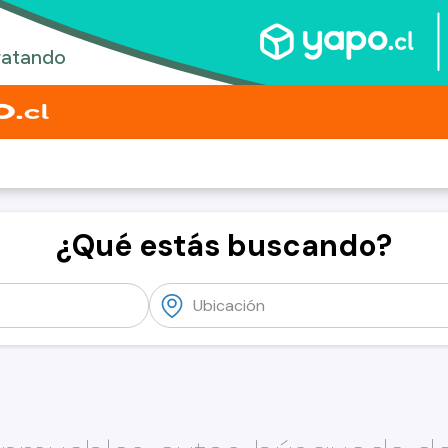
¿Qué estás buscando?