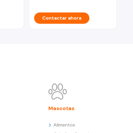
Contactar ahora
Mascotas
Alimentos