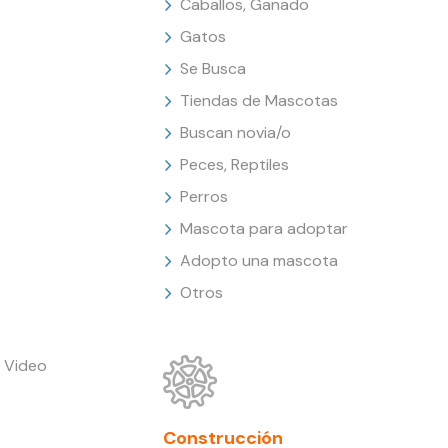
Caballos, Ganado
Gatos
Se Busca
Tiendas de Mascotas
Buscan novia/o
Peces, Reptiles
Perros
Mascota para adoptar
Adopto una mascota
Otros
 Video
Construcción