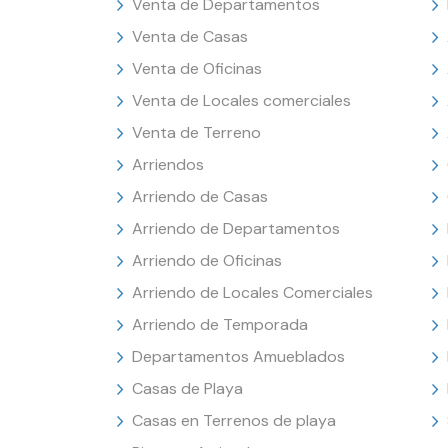
Venta de Departamentos
Venta de Casas
Venta de Oficinas
Venta de Locales comerciales
Venta de Terreno
Arriendos
Arriendo de Casas
Arriendo de Departamentos
Arriendo de Oficinas
Arriendo de Locales Comerciales
Arriendo de Temporada
Departamentos Amueblados
Casas de Playa
Casas en Terrenos de playa