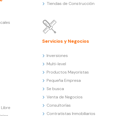
Tiendas de Construcción
cales
Servicios y Negocios
Inversiones
Multi-level
Productos Mayoristas
Pequeña Empresa
Se busca
Venta de Negocios
Consultorías
Libre
Contratistas Inmobiliarios
icios