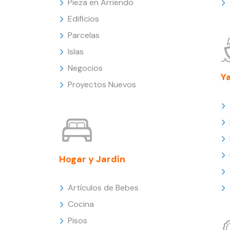
Pieza en Arriendo
Edificios
Parcelas
Islas
Negocios
Y
Proyectos Nuevos
Hogar y Jardín
Artículos de Bebes
Cocina
Pisos