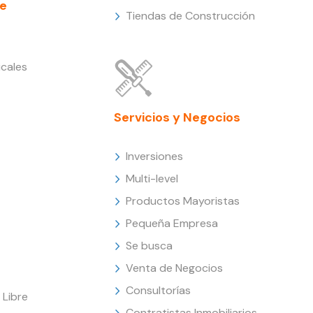
e
Tiendas de Construcción
cales
Servicios y Negocios
Inversiones
Multi-level
Productos Mayoristas
Pequeña Empresa
Se busca
Venta de Negocios
Consultorías
Libre
Contratistas Inmobiliarios