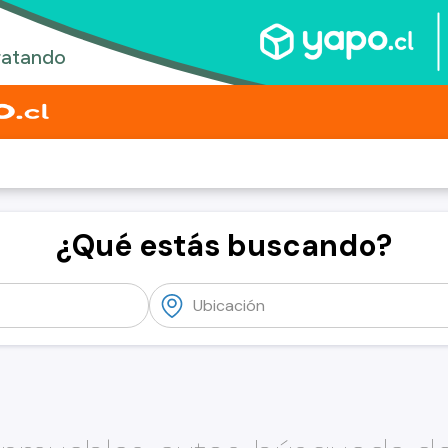
¿Qué estás buscando?