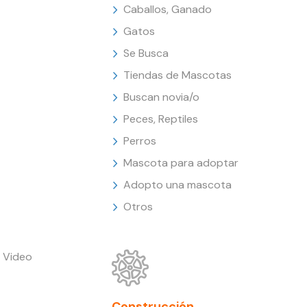
Caballos, Ganado
Gatos
Se Busca
Tiendas de Mascotas
Buscan novia/o
Peces, Reptiles
Perros
Mascota para adoptar
Adopto una mascota
Otros
 Video
Construcción