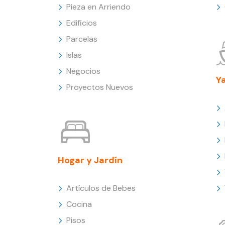
Pieza en Arriendo
Edificios
Parcelas
Islas
Negocios
Y
Proyectos Nuevos
Hogar y Jardín
Artículos de Bebes
Cocina
Pisos