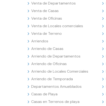
Venta de Departamentos
Venta de Casas
Venta de Oficinas
Venta de Locales comerciales
Venta de Terreno
Arriendos
Arriendo de Casas
Arriendo de Departamentos
Arriendo de Oficinas
Arriendo de Locales Comerciales
Arriendo de Temporada
Departamentos Amueblados
Casas de Playa
Casas en Terrenos de playa