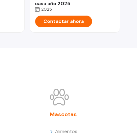
casa año 2025
2025
Contactar ahora
Mascotas
Alimentos