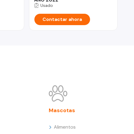
Usado
Contactar ahora
Mascotas
Alimentos