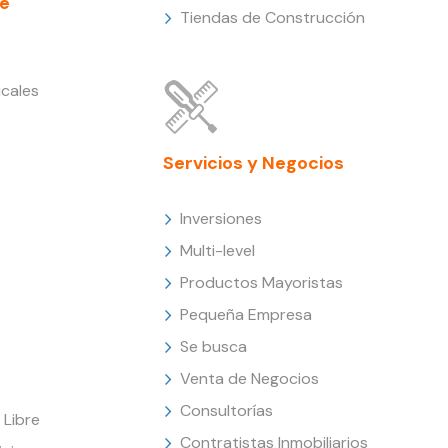
e
Tiendas de Construcción
cales
Servicios y Negocios
Inversiones
Multi-level
Productos Mayoristas
Pequeña Empresa
Se busca
Venta de Negocios
Consultorías
Libre
Contratistas Inmobiliarios