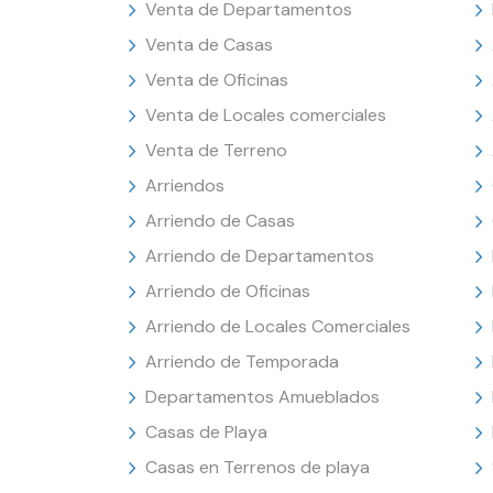
Venta de Departamentos
Venta de Casas
Venta de Oficinas
Venta de Locales comerciales
Venta de Terreno
Arriendos
Arriendo de Casas
Arriendo de Departamentos
Arriendo de Oficinas
Arriendo de Locales Comerciales
Arriendo de Temporada
Departamentos Amueblados
Casas de Playa
Casas en Terrenos de playa