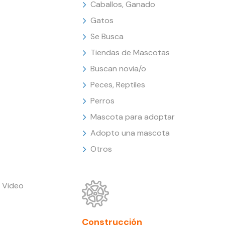
Caballos, Ganado
Gatos
Se Busca
Tiendas de Mascotas
Buscan novia/o
Peces, Reptiles
Perros
Mascota para adoptar
Adopto una mascota
Otros
 Video
Construcción