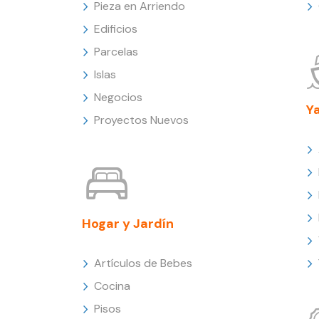
Pieza en Arriendo
Edificios
Parcelas
Islas
Negocios
Y
Proyectos Nuevos
Hogar y Jardín
Artículos de Bebes
Cocina
Pisos