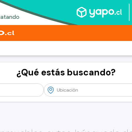
¿Qué estás buscando?