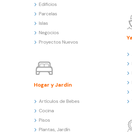
Edificios
Parcelas
Islas
Negocios
Y
Proyectos Nuevos
Hogar y Jardín
Artículos de Bebes
Cocina
Pisos
Plantas, Jardín