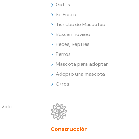
Gatos
Se Busca
Tiendas de Mascotas
Buscan novia/o
Peces, Reptiles
Perros
Mascota para adoptar
Adopto una mascota
Otros
 Video
Construcción