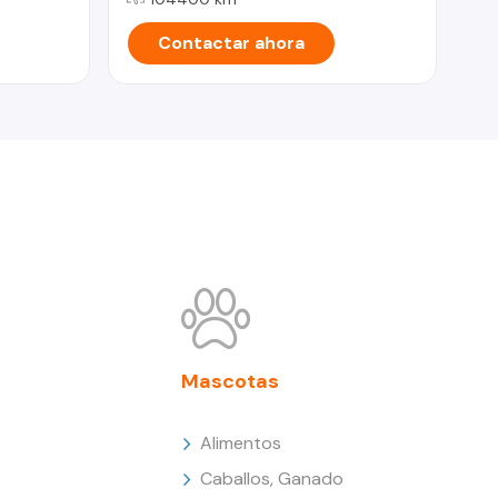
Contactar ahora
Mascotas
Alimentos
Caballos, Ganado