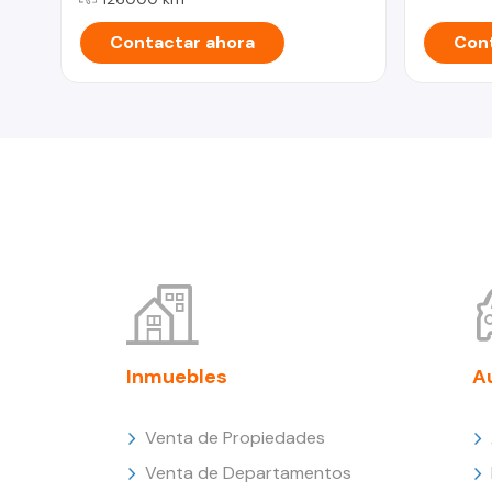
Contactar ahora
Cont
Inmuebles
A
Venta de Propiedades
Venta de Departamentos