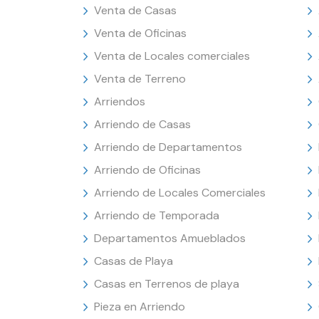
Venta de Casas
Venta de Oficinas
Venta de Locales comerciales
Venta de Terreno
Arriendos
Arriendo de Casas
Arriendo de Departamentos
Arriendo de Oficinas
Arriendo de Locales Comerciales
Arriendo de Temporada
Departamentos Amueblados
Casas de Playa
Casas en Terrenos de playa
Pieza en Arriendo