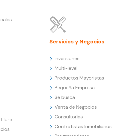
cales
Servicios y Negocios
Inversiones
Multi-level
Productos Mayoristas
Pequeña Empresa
Se busca
Venta de Negocios
Consultorías
Libre
Contratistas Inmobiliarios
icios