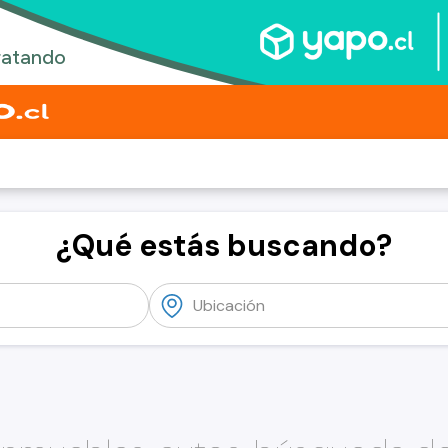
¿Qué estás buscando?