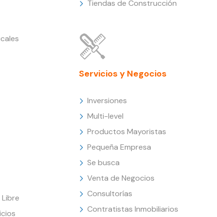
Tiendas de Construcción
cales
Servicios y Negocios
Inversiones
Multi-level
Productos Mayoristas
Pequeña Empresa
Se busca
Venta de Negocios
Consultorías
Libre
Contratistas Inmobiliarios
icios