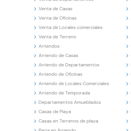
Venta de Casas
Venta de Oficinas
Venta de Locales comerciales
Venta de Terreno
Arriendos
Arriendo de Casas
Arriendo de Departamentos
Arriendo de Oficinas
Arriendo de Locales Comerciales
Arriendo de Temporada
Departamentos Amueblados
Casas de Playa
Casas en Terrenos de playa
Pieza en Arriendo