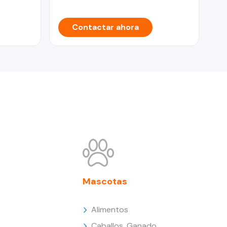
Contactar ahora
Mascotas
Alimentos
Caballos, Ganado