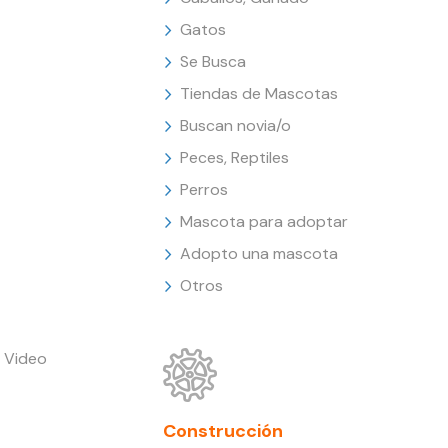
Gatos
Se Busca
Tiendas de Mascotas
Buscan novia/o
Peces, Reptiles
Perros
Mascota para adoptar
Adopto una mascota
Otros
 Video
Construcción