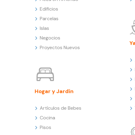
Edificios
Parcelas
Islas
Negocios
Y
Proyectos Nuevos
Hogar y Jardín
Artículos de Bebes
Cocina
Pisos