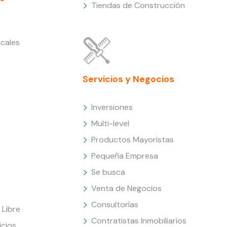
Tiendas de Construcción
cales
Servicios y Negocios
Inversiones
Multi-level
Productos Mayoristas
Pequeña Empresa
Se busca
Venta de Negocios
Consultorías
Libre
Contratistas Inmobiliarios
icios