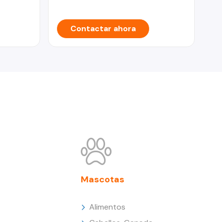
Contactar ahora
Mascotas
Alimentos