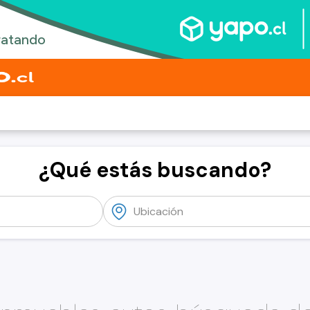
¿Qué estás buscando?