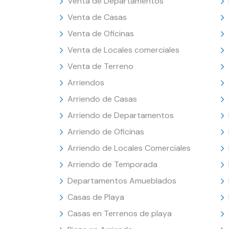
Venta de Departamentos
Venta de Casas
Venta de Oficinas
Venta de Locales comerciales
Venta de Terreno
Arriendos
Arriendo de Casas
Arriendo de Departamentos
Arriendo de Oficinas
Arriendo de Locales Comerciales
Arriendo de Temporada
Departamentos Amueblados
Casas de Playa
Casas en Terrenos de playa