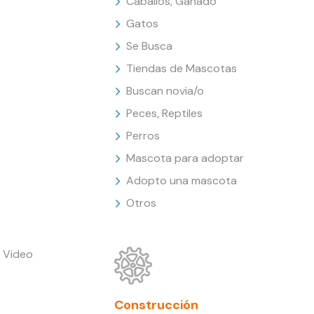
Caballos, Ganado
Gatos
Se Busca
Tiendas de Mascotas
Buscan novia/o
Peces, Reptiles
Perros
Mascota para adoptar
Adopto una mascota
Otros
 Video
Construcción