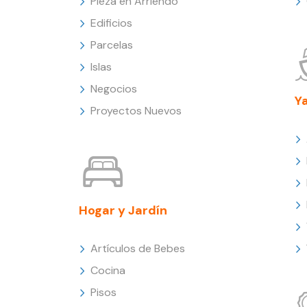
Pieza en Arriendo
Edificios
Parcelas
Islas
Negocios
Y
Proyectos Nuevos
Hogar y Jardín
Artículos de Bebes
Cocina
Pisos