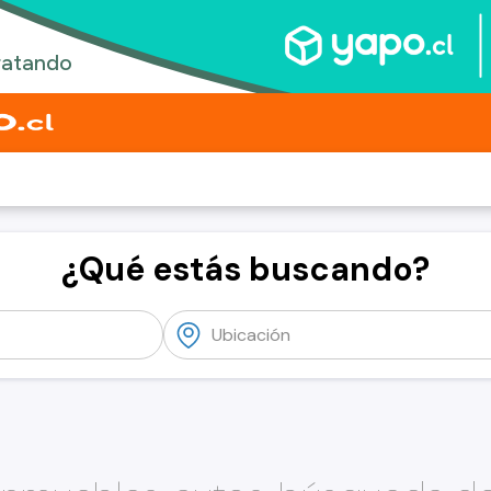
¿Qué estás buscando?