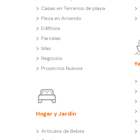
Casas en Terrenos de playa
Pieza en Arriendo
Edificios
Parcelas
Islas
Negocios
Y
Proyectos Nuevos
Hogar y Jardín
Artículos de Bebes