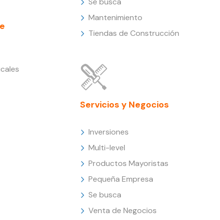
Se busca
Mantenimiento
e
Tiendas de Construcción
cales
Servicios y Negocios
Inversiones
Multi-level
Productos Mayoristas
Pequeña Empresa
Se busca
Venta de Negocios