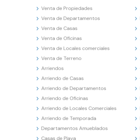
Venta de Propiedades
Venta de Departamentos
Venta de Casas
Venta de Oficinas
Venta de Locales comerciales
Venta de Terreno
Arriendos
Arriendo de Casas
Arriendo de Departamentos
Arriendo de Oficinas
Arriendo de Locales Comerciales
Arriendo de Temporada
Departamentos Amueblados
Casas de Playa