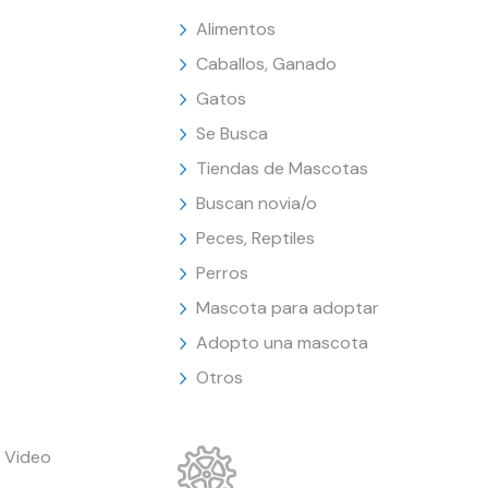
Alimentos
Caballos, Ganado
Gatos
Se Busca
Tiendas de Mascotas
Buscan novia/o
Peces, Reptiles
Perros
Mascota para adoptar
Adopto una mascota
Otros
 Video