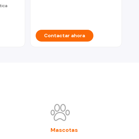
tica
Contactar ahora
Mascotas