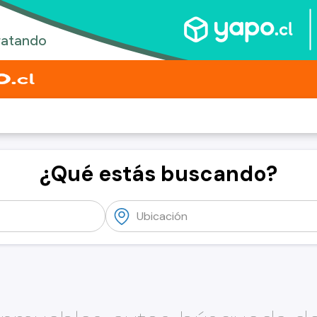
¿Qué estás buscando?