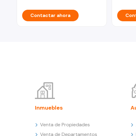
Contactar ahora
Cont
Inmuebles
A
Venta de Propiedades
Venta de Departamentos