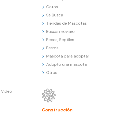
Gatos
Se Busca
Tiendas de Mascotas
Buscan novia/o
Peces, Reptiles
Perros
Mascota para adoptar
Adopto una mascota
Otros
 Video
Construcción