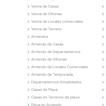
Venta de Casas
Venta de Oficinas
Venta de Locales comerciales
Venta de Terreno
Arriendos
Arriendo de Casas
Arriendo de Departamentos
Arriendo de Oficinas
Arriendo de Locales Comerciales
Arriendo de Temporada
Departamentos Amueblados
Casas de Playa
Casas en Terrenos de playa
Pieza en Arriendo