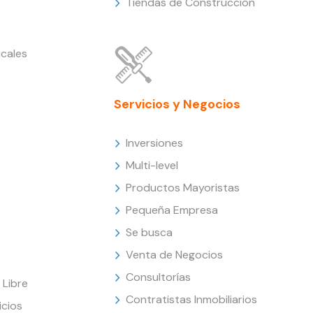
Tiendas de Construcción
cales
Servicios y Negocios
Inversiones
Multi-level
Productos Mayoristas
Pequeña Empresa
Se busca
Venta de Negocios
Consultorías
Libre
Contratistas Inmobiliarios
icios