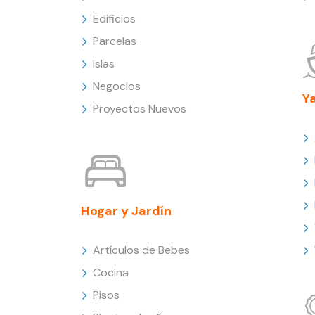
Edificios
Parcelas
Islas
Negocios
Y
Proyectos Nuevos
Hogar y Jardín
Artículos de Bebes
Cocina
Pisos