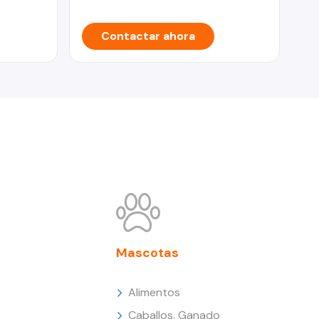
Contactar ahora
Mascotas
Alimentos
Caballos, Ganado