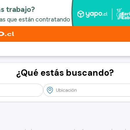
¿Qué estás buscando?