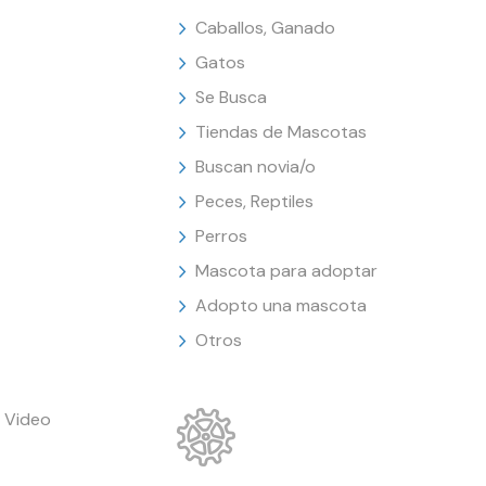
Caballos, Ganado
Gatos
Se Busca
Tiendas de Mascotas
Buscan novia/o
Peces, Reptiles
Perros
Mascota para adoptar
Adopto una mascota
Otros
 Video