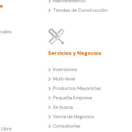
Mantenimiento
e
Tiendas de Construcción
cales
Servicios y Negocios
Inversiones
Multi-level
Productos Mayoristas
Pequeña Empresa
Se busca
Venta de Negocios
Consultorías
Libre