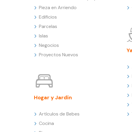
Pieza en Arriendo
Edificios
Parcelas
Islas
Negocios
Y
Proyectos Nuevos
Hogar y Jardín
Artículos de Bebes
Cocina