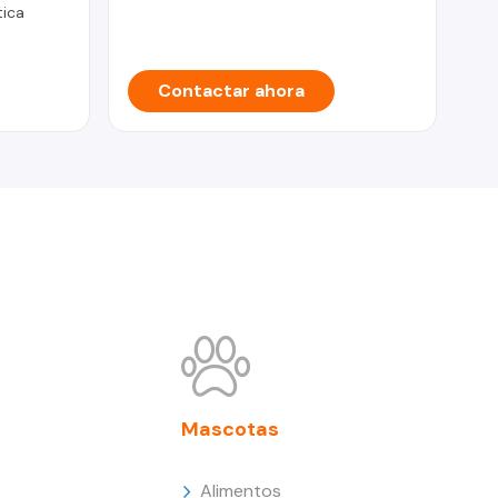
ica
Contactar ahora
Mascotas
Alimentos