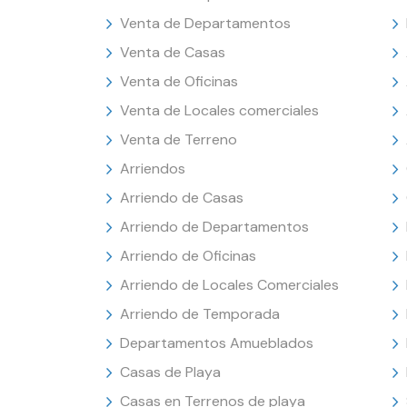
Venta de Departamentos
Venta de Casas
Venta de Oficinas
Venta de Locales comerciales
Venta de Terreno
Arriendos
Arriendo de Casas
Arriendo de Departamentos
Arriendo de Oficinas
Arriendo de Locales Comerciales
Arriendo de Temporada
Departamentos Amueblados
Casas de Playa
Casas en Terrenos de playa