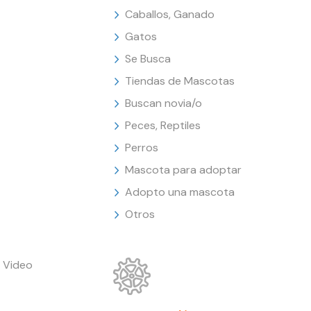
Caballos, Ganado
Gatos
Se Busca
Tiendas de Mascotas
Buscan novia/o
Peces, Reptiles
Perros
Mascota para adoptar
Adopto una mascota
Otros
 Video