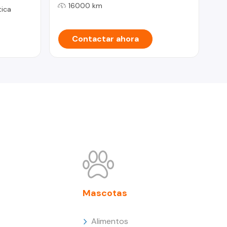
16000 km
ica
Contactar ahora
Mascotas
Alimentos