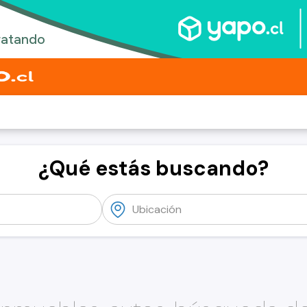
¿Qué estás buscando?