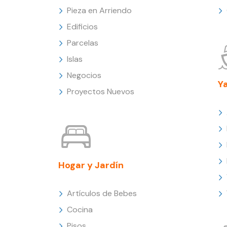
Pieza en Arriendo
Edificios
Parcelas
Islas
Negocios
Y
Proyectos Nuevos
Hogar y Jardín
Artículos de Bebes
Cocina
Pisos