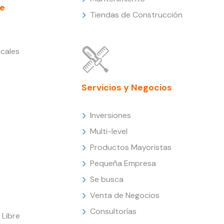
e
Tiendas de Construcción
cales
Servicios y Negocios
Inversiones
Multi-level
Productos Mayoristas
Pequeña Empresa
Se busca
Venta de Negocios
Consultorías
Libre