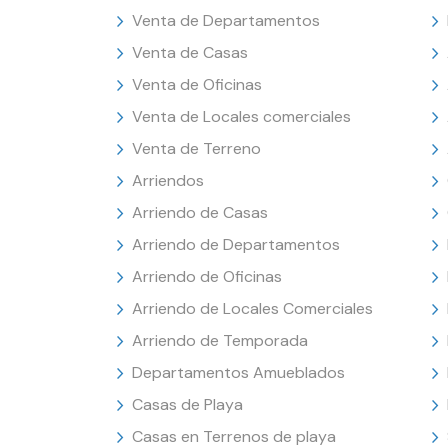
Venta de Departamentos
Venta de Casas
Venta de Oficinas
Venta de Locales comerciales
Venta de Terreno
Arriendos
Arriendo de Casas
Arriendo de Departamentos
Arriendo de Oficinas
Arriendo de Locales Comerciales
Arriendo de Temporada
Departamentos Amueblados
Casas de Playa
Casas en Terrenos de playa