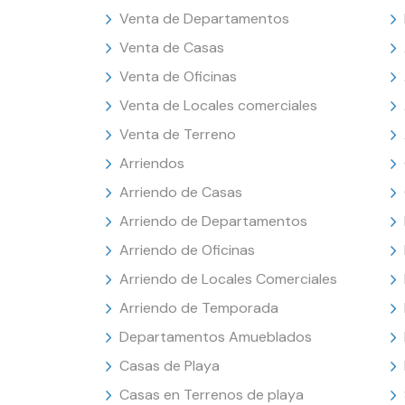
Venta de Departamentos
Venta de Casas
Venta de Oficinas
Venta de Locales comerciales
Venta de Terreno
Arriendos
Arriendo de Casas
Arriendo de Departamentos
Arriendo de Oficinas
Arriendo de Locales Comerciales
Arriendo de Temporada
Departamentos Amueblados
Casas de Playa
Casas en Terrenos de playa