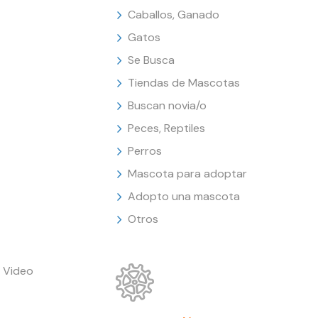
Caballos, Ganado
Gatos
Se Busca
Tiendas de Mascotas
Buscan novia/o
Peces, Reptiles
Perros
Mascota para adoptar
Adopto una mascota
Otros
 Video