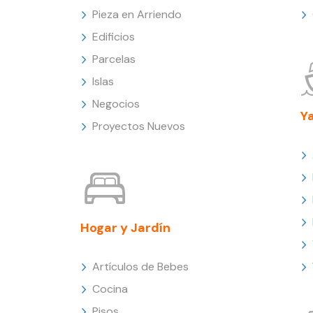
Pieza en Arriendo
Edificios
Parcelas
Islas
Negocios
Y
Proyectos Nuevos
Hogar y Jardín
Artículos de Bebes
Cocina
Pisos