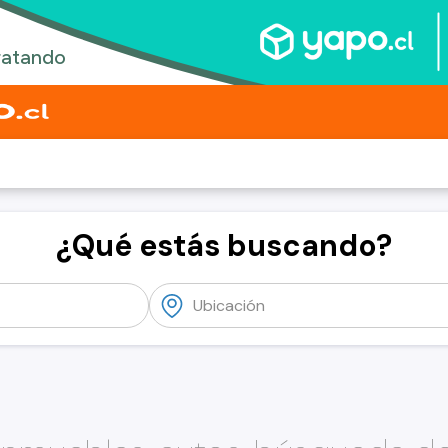
¿Qué estás buscando?