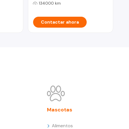
134000 km
Contactar ahora
Mascotas
Alimentos