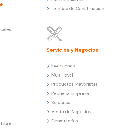
e
Tiendas de Construcción
cales
Servicios y Negocios
Inversiones
Multi-level
Productos Mayoristas
Pequeña Empresa
Se busca
Venta de Negocios
Consultorías
Libre