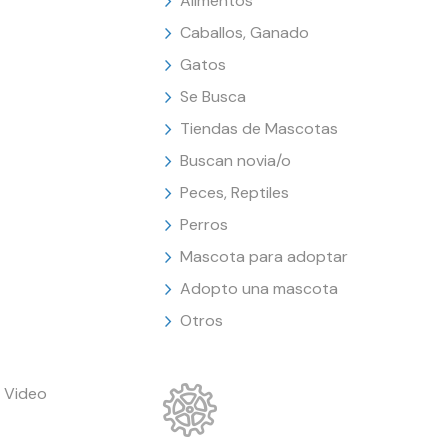
Alimentos
Caballos, Ganado
Gatos
Se Busca
Tiendas de Mascotas
Buscan novia/o
Peces, Reptiles
Perros
Mascota para adoptar
Adopto una mascota
Otros
 Video