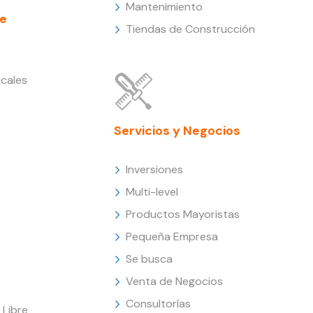
Mantenimiento
e
Tiendas de Construcción
cales
Servicios y Negocios
Inversiones
Multi-level
Productos Mayoristas
Pequeña Empresa
Se busca
Venta de Negocios
Consultorías
Libre