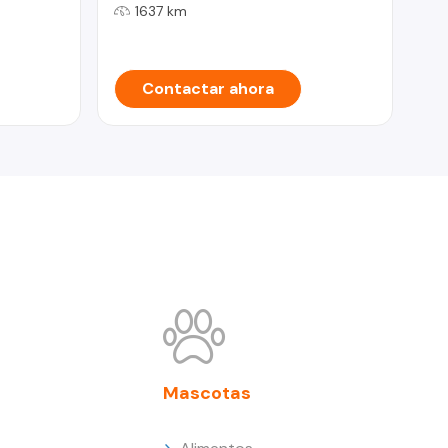
1637 km
Contactar ahora
Mascotas