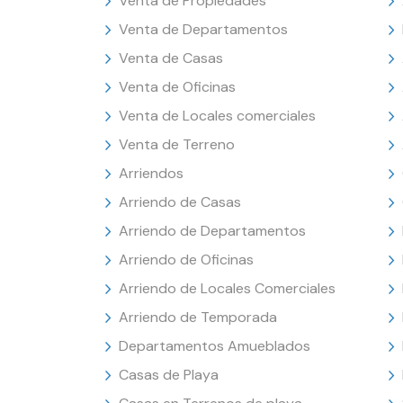
Venta de Propiedades
Venta de Departamentos
Venta de Casas
Venta de Oficinas
Venta de Locales comerciales
Venta de Terreno
Arriendos
Arriendo de Casas
Arriendo de Departamentos
Arriendo de Oficinas
Arriendo de Locales Comerciales
Arriendo de Temporada
Departamentos Amueblados
Casas de Playa