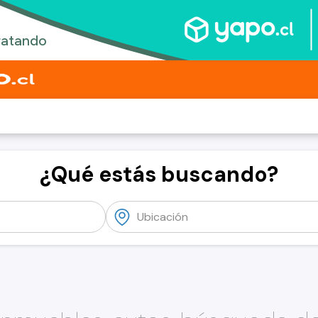
¿Qué estás buscando?