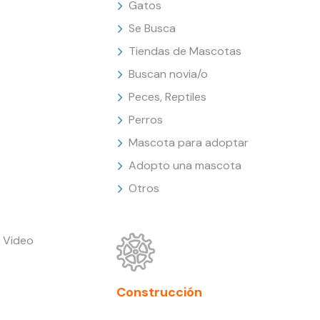
Gatos
Se Busca
Tiendas de Mascotas
Buscan novia/o
Peces, Reptiles
Perros
Mascota para adoptar
Adopto una mascota
Otros
 Video
Construcción