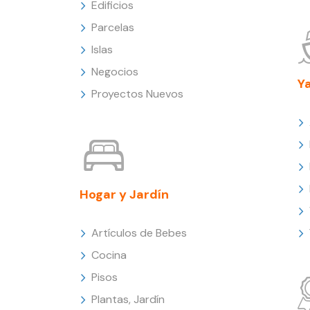
Edificios
Parcelas
Islas
Negocios
Y
Proyectos Nuevos
Hogar y Jardín
Artículos de Bebes
Cocina
Pisos
Plantas, Jardín