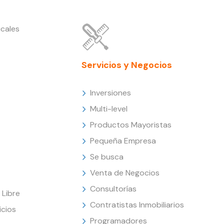
cales
Servicios y Negocios
Inversiones
Multi-level
Productos Mayoristas
Pequeña Empresa
Se busca
Venta de Negocios
Consultorías
Libre
Contratistas Inmobiliarios
icios
Programadores