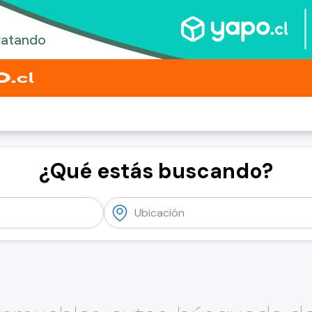
¿Qué estás buscando?