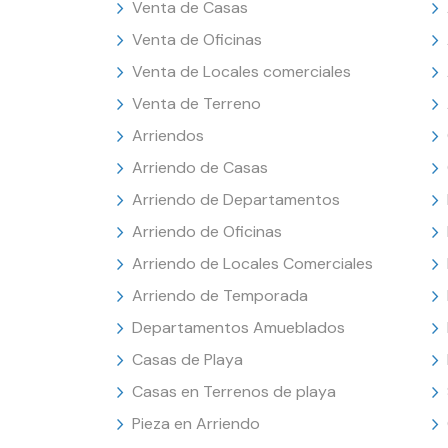
Venta de Casas
Venta de Oficinas
Venta de Locales comerciales
Venta de Terreno
Arriendos
Arriendo de Casas
Arriendo de Departamentos
Arriendo de Oficinas
Arriendo de Locales Comerciales
Arriendo de Temporada
Departamentos Amueblados
Casas de Playa
Casas en Terrenos de playa
Pieza en Arriendo