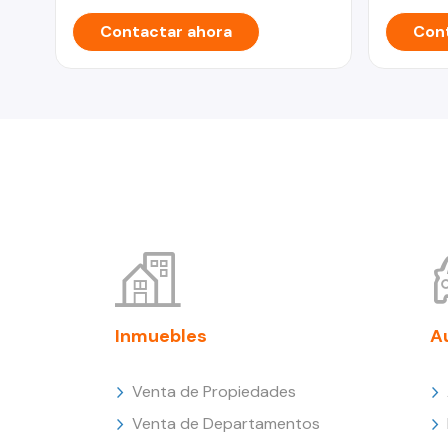
Contactar ahora
Cont
Inmuebles
A
Venta de Propiedades
Venta de Departamentos