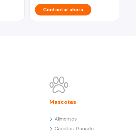
Contactar ahora
Mascotas
Alimentos
Caballos, Ganado