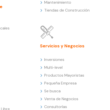
Mantenimiento
e
Tiendas de Construcción
cales
Servicios y Negocios
Inversiones
Multi-level
Productos Mayoristas
Pequeña Empresa
Se busca
Venta de Negocios
Consultorías
Libre