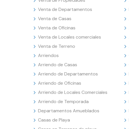
Venta de Propiedades
Venta de Departamentos
Venta de Casas
Venta de Oficinas
Venta de Locales comerciales
Venta de Terreno
Arriendos
Arriendo de Casas
Arriendo de Departamentos
Arriendo de Oficinas
Arriendo de Locales Comerciales
Arriendo de Temporada
Departamentos Amueblados
Casas de Playa