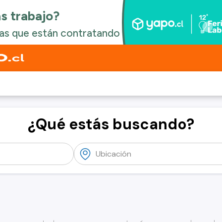
¿Qué estás buscando?