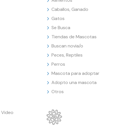
Alimentos
Caballos, Ganado
Gatos
Se Busca
Tiendas de Mascotas
Buscan novia/o
Peces, Reptiles
Perros
Mascota para adoptar
Adopto una mascota
Otros
 Video