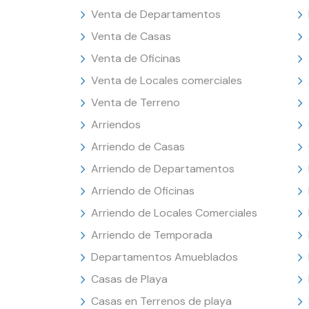
Venta de Departamentos
Venta de Casas
Venta de Oficinas
Venta de Locales comerciales
Venta de Terreno
Arriendos
Arriendo de Casas
Arriendo de Departamentos
Arriendo de Oficinas
Arriendo de Locales Comerciales
Arriendo de Temporada
Departamentos Amueblados
Casas de Playa
Casas en Terrenos de playa