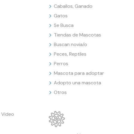
Caballos, Ganado
Gatos
Se Busca
Tiendas de Mascotas
Buscan novia/o
Peces, Reptiles
Perros
Mascota para adoptar
Adopto una mascota
Otros
 Video