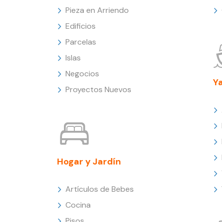
Pieza en Arriendo
Edificios
Parcelas
Islas
Negocios
Y
Proyectos Nuevos
Hogar y Jardín
Artículos de Bebes
Cocina
Pisos