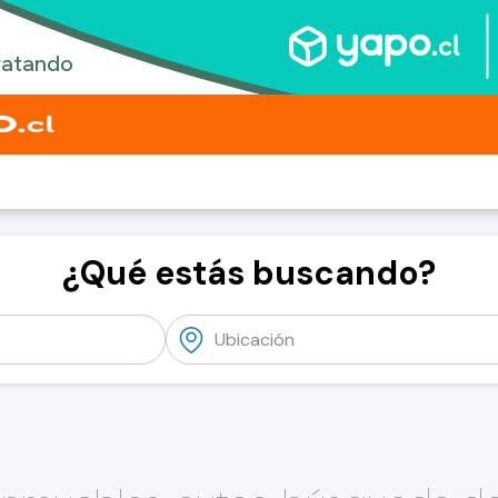
¿Qué estás buscando?