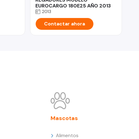
EUROCARGO 180E25 AÑO 2013
2013
Contactar ahora
Mascotas
Alimentos