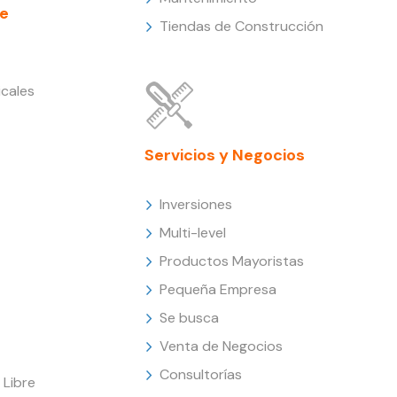
e
Tiendas de Construcción
cales
Servicios y Negocios
Inversiones
Multi-level
Productos Mayoristas
Pequeña Empresa
Se busca
Venta de Negocios
Consultorías
Libre