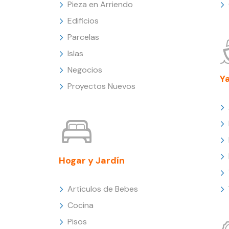
Pieza en Arriendo
Edificios
Parcelas
Islas
Negocios
Y
Proyectos Nuevos
Hogar y Jardín
Artículos de Bebes
Cocina
Pisos