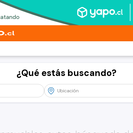
¿Qué estás buscando?