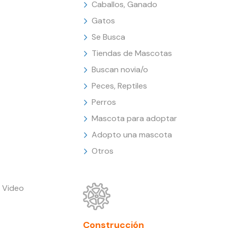
Caballos, Ganado
Gatos
Se Busca
Tiendas de Mascotas
Buscan novia/o
Peces, Reptiles
Perros
Mascota para adoptar
Adopto una mascota
Otros
 Video
Construcción