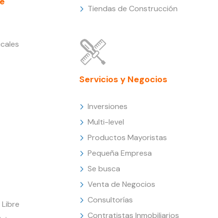
e
Tiendas de Construcción
cales
Servicios y Negocios
Inversiones
Multi-level
Productos Mayoristas
Pequeña Empresa
Se busca
Venta de Negocios
Consultorías
Libre
Contratistas Inmobiliarios