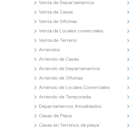
Venta de Departamentos
Venta de Casas
Venta de Oficinas
Venta de Locales comerciales
Venta de Terreno
Arriendos
Arriendo de Casas
Arriendo de Departamentos
Arriendo de Oficinas
Arriendo de Locales Comerciales
Arriendo de Temporada
Departamentos Amueblados
Casas de Playa
Casas en Terrenos de playa