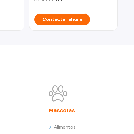
Contactar ahora
Mascotas
Alimentos