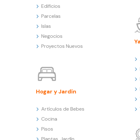
Edificios
Parcelas
Islas
Negocios
Y
Proyectos Nuevos
Hogar y Jardín
Artículos de Bebes
Cocina
Pisos
Plantas, Jardín