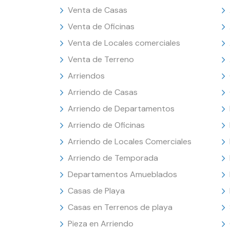
Venta de Casas
Venta de Oficinas
Venta de Locales comerciales
Venta de Terreno
Arriendos
Arriendo de Casas
Arriendo de Departamentos
Arriendo de Oficinas
Arriendo de Locales Comerciales
Arriendo de Temporada
Departamentos Amueblados
Casas de Playa
Casas en Terrenos de playa
Pieza en Arriendo