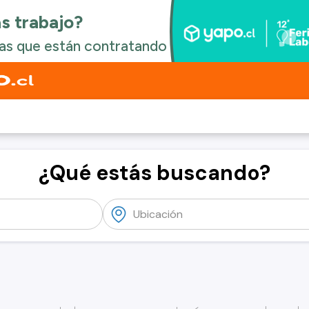
¿Qué estás buscando?