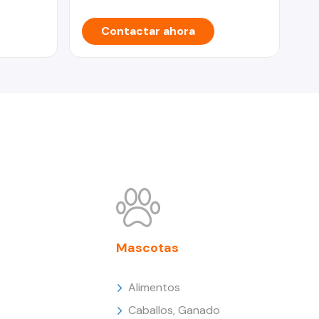
Contactar ahora
Mascotas
Alimentos
Caballos, Ganado