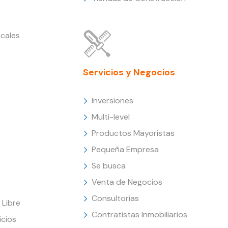
cales
Servicios y Negocios
Inversiones
Multi-level
Productos Mayoristas
Pequeña Empresa
Se busca
Venta de Negocios
Consultorías
Libre
Contratistas Inmobiliarios
icios