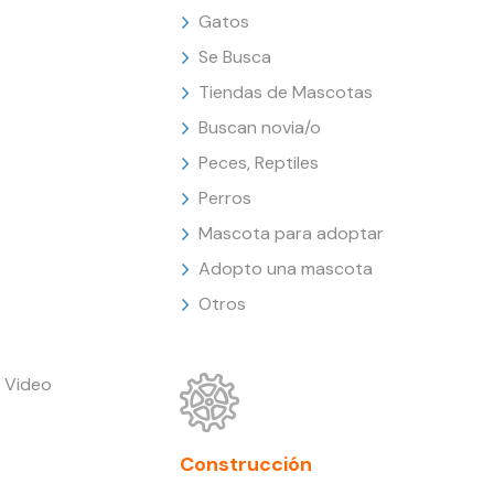
Gatos
Se Busca
Tiendas de Mascotas
Buscan novia/o
Peces, Reptiles
Perros
Mascota para adoptar
Adopto una mascota
Otros
 Video
Construcción